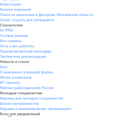
Инвесторам
Каталог компаний
Поиск по вакансиям в Дмитрове (Московская область)
Сетка: соцсеть для нетворкинга
Соискателям
hh PRO
Готовое резюме
Все сервисы
Хочу у вас работать
Производственный календарь
Экспертная рекомендация
Новости и статьи
Блог
О компаниях в игровой форме
Жизнь в компании
ИТ-проекты
Рейтинг работодателей России
Молодым специалистам
Карьера для молодых специалистов
Школа программистов
Карьера в некоммерческих организациях
Боты для уведомлений