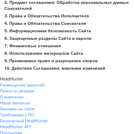
2. Предмет соглашения. Обработка персональных данных
Соискателей
3. Права и Обязательства Исполнителя
4. Права и Обязательства Соискателя
5. Информационная безопасность Сайта
6. Защищенные разделы Сайта и пароли
7. Финансовые отношения
8. Использование материалов Сайта
9. Применимое право и разрешение споров
10. Действие Соглашения, внесение изменений
HeadHunter
Размещение вакансий
Поиск по резюме
О компании
Наши вакансии
Реклама на сайте
Требования к ПО
Безопасный HeadHunter
HeadHunter API
Партнерам