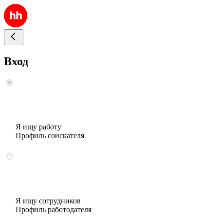
Вход
Я ищу работу
Профиль соискателя
Я ищу сотрудников
Профиль работодателя