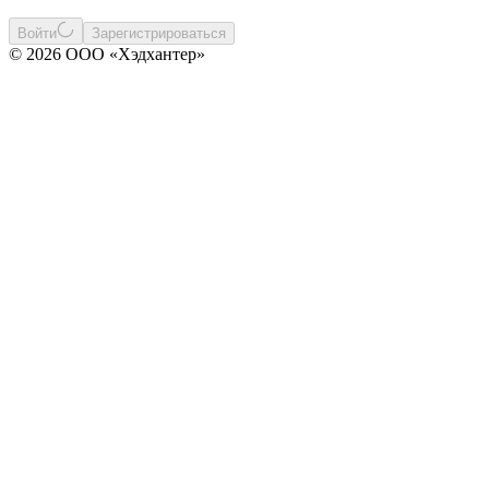
Войти
Зарегистрироваться
© 2026 ООО «Хэдхантер»