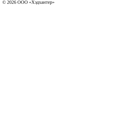
© 2026 ООО «Хэдхантер»