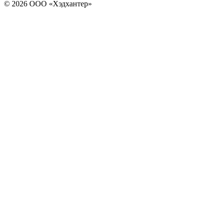
© 2026 ООО «Хэдхантер»