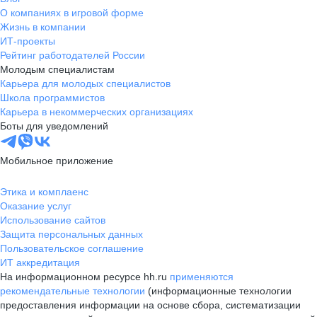
О компаниях в игровой форме
Жизнь в компании
ИТ-проекты
Рейтинг работодателей России
Молодым специалистам
Карьера для молодых специалистов
Школа программистов
Карьера в некоммерческих организациях
Боты для уведомлений
Мобильное приложение
Этика и комплаенс
Оказание услуг
Использование сайтов
Защита персональных данных
Пользовательское соглашение
ИТ аккредитация
На информационном ресурсе hh.ru
применяются
рекомендательные технологии
(информационные технологии
предоставления информации на основе сбора, систематизации