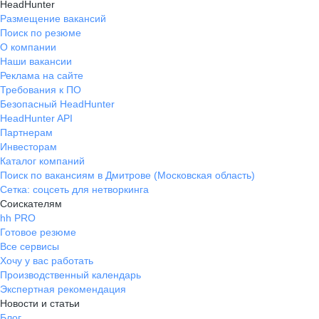
HeadHunter
Размещение вакансий
Поиск по резюме
О компании
Наши вакансии
Реклама на сайте
Требования к ПО
Безопасный HeadHunter
HeadHunter API
Партнерам
Инвесторам
Каталог компаний
Поиск по вакансиям в Дмитрове (Московская область)
Сетка: соцсеть для нетворкинга
Соискателям
hh PRO
Готовое резюме
Все сервисы
Хочу у вас работать
Производственный календарь
Экспертная рекомендация
Новости и статьи
Блог