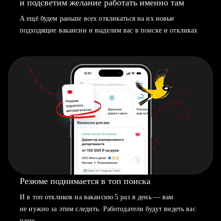
и подсветим желание работать именно там
А ещё будем раньше всех откликаться на их новые
подходящие вакансии и выделим вас в поиске и откликах
Резюме поднимается в топ поиска
И в топ откликов на вакансию 5 раз в день — вам
не нужно за этим следить. Работодатели будут видеть вас
чаще