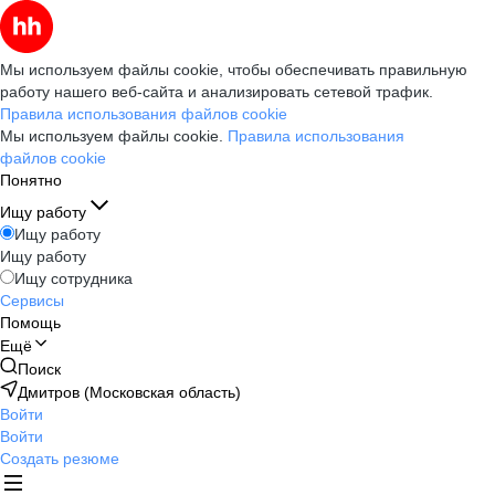
Мы используем файлы cookie, чтобы обеспечивать правильную
работу нашего веб-сайта и анализировать сетевой трафик.
Правила использования файлов cookie
Мы используем файлы cookie.
Правила использования
файлов cookie
Понятно
Ищу работу
Ищу работу
Ищу работу
Ищу сотрудника
Сервисы
Помощь
Ещё
Поиск
Дмитров (Московская область)
Войти
Войти
Создать резюме