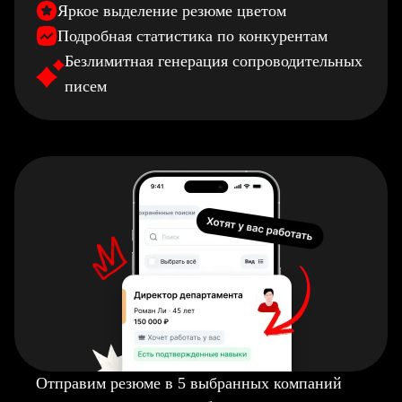
Яркое выделение резюме цветом
Подробная статистика по конкурентам
Безлимитная генерация сопроводительных
писем
Отправим резюме в 5 выбранных компаний