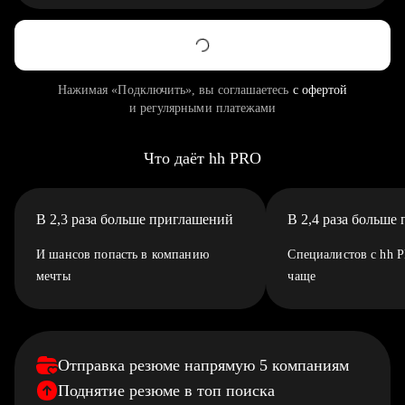
Нажимая «Подключить», вы соглашаетесь
с офертой
и регулярными платежами
Что даёт hh PRO
В 2,3 раза больше приглашений
В 2,4 раза больше
И шансов попасть в компанию
Специалистов с hh 
мечты
чаще
Отправка резюме напрямую 5 компаниям
Поднятие резюме в топ поиска