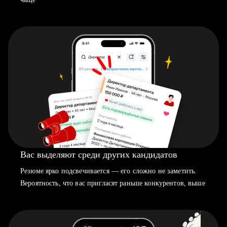
Вас выделяют среди других кандидатов
Резюме ярко подсвечивается — его сложно не заметить.
Вероятность, что вас пригласят раньше конкурентов, выше