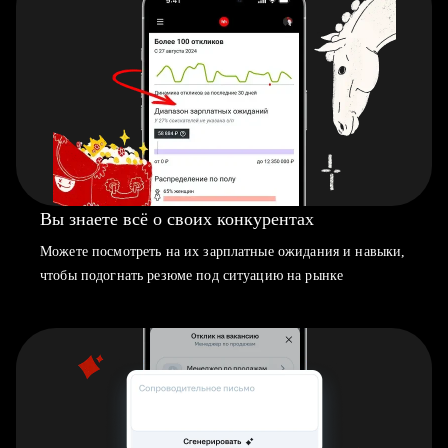
Вы знаете всё о своих конкурентах
Можете посмотреть на их зарплатные ожидания и навыки,
чтобы подогнать резюме под ситуацию на рынке