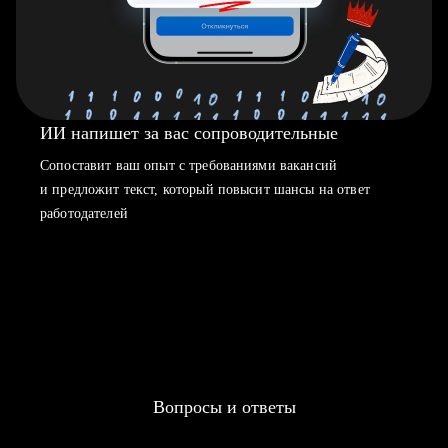
ИИ напишет за вас сопроводительные
Сопоставит ваш опыт с требованиями вакансий
и предложит текст, который повысит шансы на ответ
работодателей
Вопросы и ответы