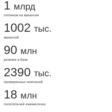
1
млрд
откликов на вакансии
1002
тыс.
вакансий
90
млн
резюме в базе
2390
тыс.
проверенных компаний
18
млн
посетителей ежемесячно