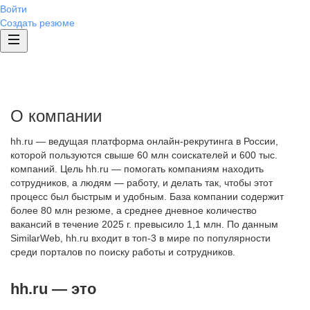
Войти
Создать резюме
О компании
hh.ru — ведущая платформа онлайн-рекрутинга в России,
которой пользуются свыше 60 млн соискателей и 600 тыс.
компаний. Цель hh.ru — помогать компаниям находить
сотрудников, а людям — работу, и делать так, чтобы этот
процесс был быстрым и удобным. База компании содержит
более 80 млн резюме, а среднее дневное количество
вакансий в течение 2025 г. превысило 1,1 млн. По данным
SimilarWeb, hh.ru входит в топ-3 в мире по популярности
среди порталов по поиску работы и сотрудников.
hh.ru — это