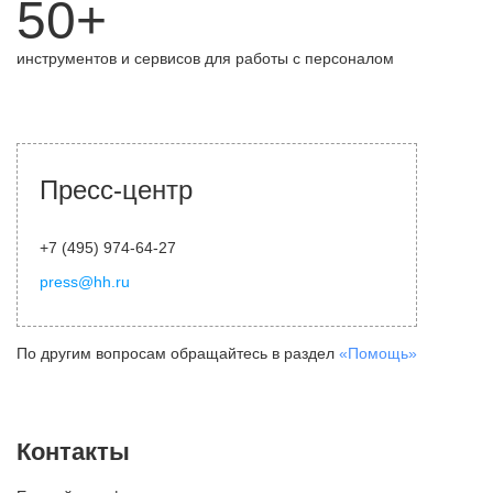
50+
инструментов и сервисов для работы с персоналом
Пресс-центр
+7 (495) 974-64-27
press@hh.ru
По другим вопросам обращайтесь в раздел
«Помощь»
Контакты