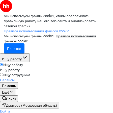
Мы используем файлы cookie, чтобы обеспечивать
правильную работу нашего веб-сайта и анализировать
сетевой трафик.
Правила использования файлов cookie
Мы используем файлы cookie.
Правила использования
файлов cookie
Понятно
Ищу работу
Ищу работу
Ищу работу
Ищу сотрудника
Сервисы
Помощь
Ещё
Поиск
Дмитров (Московская область)
Войти