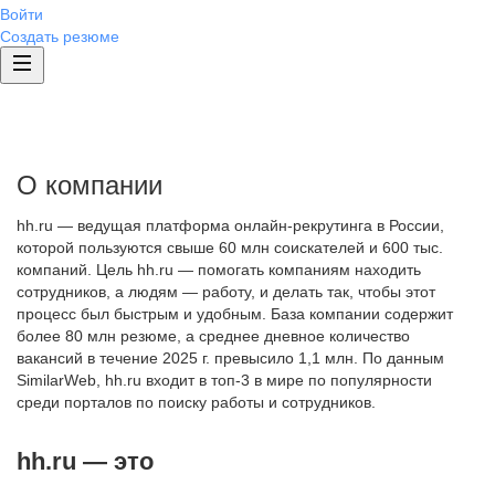
Войти
Создать резюме
О компании
hh.ru — ведущая платформа онлайн-рекрутинга в России,
которой пользуются свыше 60 млн соискателей и 600 тыс.
компаний. Цель hh.ru — помогать компаниям находить
сотрудников, а людям — работу, и делать так, чтобы этот
процесс был быстрым и удобным. База компании содержит
более 80 млн резюме, а среднее дневное количество
вакансий в течение 2025 г. превысило 1,1 млн. По данным
SimilarWeb, hh.ru входит в топ-3 в мире по популярности
среди порталов по поиску работы и сотрудников.
hh.ru — это