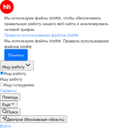
Мы используем файлы cookie, чтобы обеспечивать
правильную работу нашего веб-сайта и анализировать
сетевой трафик.
Правила использования файлов cookie
Мы используем файлы cookie.
Правила использования
файлов cookie
Понятно
Ищу работу
Ищу работу
Ищу работу
Ищу сотрудника
Сервисы
Помощь
Ещё
Поиск
Дмитров (Московская область)
Войти