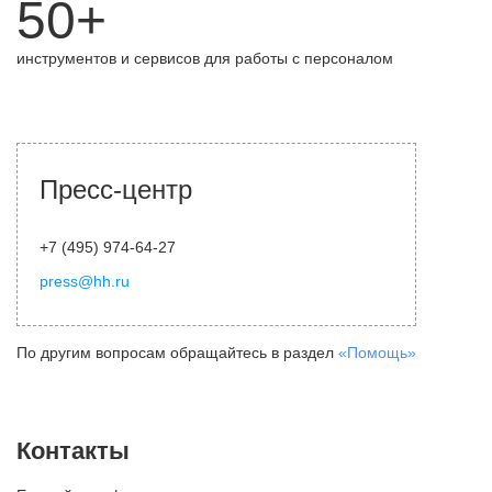
50+
инструментов и сервисов для работы с персоналом
Пресс-центр
+7 (495) 974-64-27
press@hh.ru
По другим вопросам обращайтесь в раздел
«Помощь»
Контакты