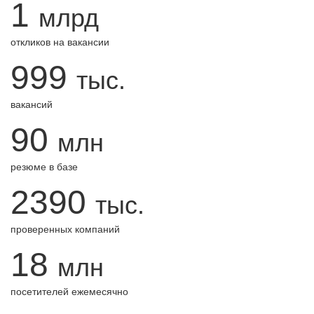
1
млрд
откликов на вакансии
999
тыс.
вакансий
90
млн
резюме в базе
2390
тыс.
проверенных компаний
18
млн
посетителей ежемесячно