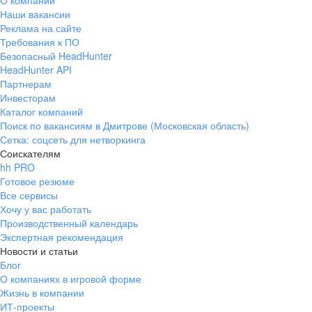
О компании
Наши вакансии
Реклама на сайте
Требования к ПО
Безопасный HeadHunter
HeadHunter API
Партнерам
Инвесторам
Каталог компаний
Поиск по вакансиям в Дмитрове (Московская область)
Сетка: соцсеть для нетворкинга
Соискателям
hh PRO
Готовое резюме
Все сервисы
Хочу у вас работать
Производственный календарь
Экспертная рекомендация
Новости и статьи
Блог
О компаниях в игровой форме
Жизнь в компании
ИТ-проекты