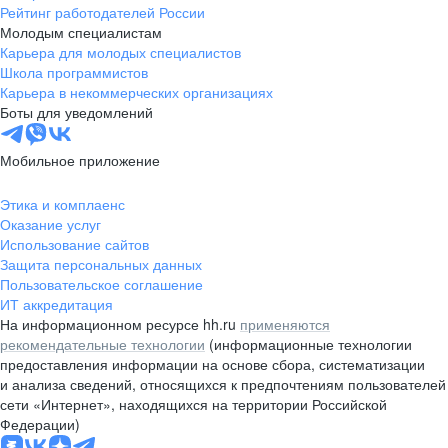
Рейтинг работодателей России
Молодым специалистам
Карьера для молодых специалистов
Школа программистов
Карьера в некоммерческих организациях
Боты для уведомлений
Мобильное приложение
Этика и комплаенс
Оказание услуг
Использование сайтов
Защита персональных данных
Пользовательское соглашение
ИТ аккредитация
На информационном ресурсе hh.ru
применяются
рекомендательные технологии
(информационные технологии
предоставления информации на основе сбора, систематизации
и анализа сведений, относящихся к предпочтениям пользователей
сети «Интернет», находящихся на территории Российской
Федерации)