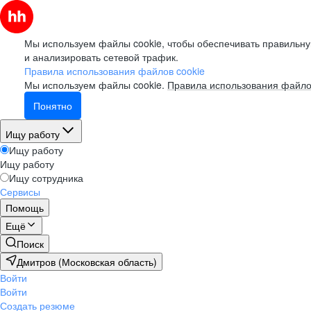
Мы используем файлы cookie, чтобы обеспечивать правильну
и анализировать сетевой трафик.
Правила использования файлов cookie
Мы используем файлы cookie.
Правила использования файло
Понятно
Ищу работу
Ищу работу
Ищу работу
Ищу сотрудника
Сервисы
Помощь
Ещё
Поиск
Дмитров (Московская область)
Войти
Войти
Создать резюме