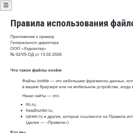
Правила использования файло
Приложение к приказу
Генерального директора
ООО «Хэдхантер»
№ 02/05-ОД от 13.02.2026
Что такое файлы cookie
Файлы cookie — это небольшие фрагменты данных, ко
в вашем браузере или на мобильном устройстве, когда 
Наши сайты — это:
hh.ru,
headhunter.ru,
career.ru и другие, которые ссылаются на Правила и
(далее — «Правила»)
Кто мы