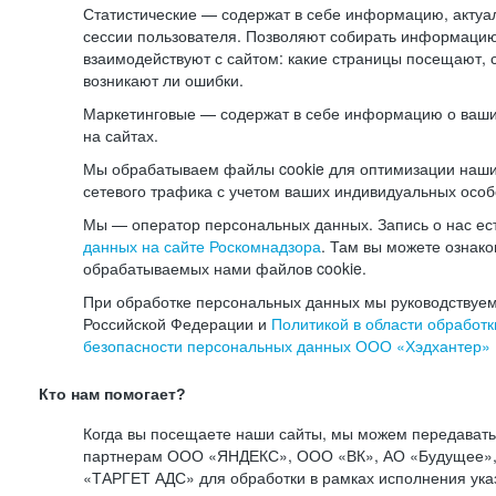
Статистические — содержат в себе информацию, актуа
сессии пользователя. Позволяют собирать информацию 
взаимодействуют с сайтом: какие страницы посещают, 
возникают ли ошибки.
Маркетинговые — содержат в себе информацию о ваши
на сайтах.
Мы обрабатываем файлы cookie для оптимизации наши
сетевого трафика с учетом ваших индивидуальных особ
Мы — оператор персональных данных. Запись о нас ес
данных на сайте Роскомнадзора
. Там вы можете ознак
обрабатываемых нами файлов cookie.
При обработке персональных данных мы руководствуем
Российской Федерации и
Политикой в области обработк
безопасности персональных данных ООО «Хэдхантер»
Кто нам помогает?
Когда вы посещаете наши сайты, мы можем передават
партнерам ООО «ЯНДЕКС», ООО «ВК», АО «Будущее», 
«ТАРГЕТ АДС» для обработки в рамках исполнения ука