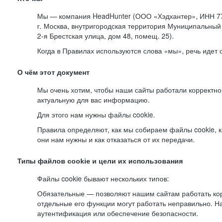
Мы — компания HeadHunter (ООО «Хэдхантер», ИНН 77
г. Москва, внутригородская территория Муниципальный 
2-я
Брестская улица, дом 48, помещ. 25).
Когда в Правилах используются слова «мы», речь идет
О чём этот документ
Мы очень хотим, чтобы наши сайты работали корректно
актуальную для вас информацию.
Для этого нам нужны файлы cookie.
Правила определяют, как мы собираем файлы cookie, к
они нам нужны и как отказаться от их передачи.
Типы файлов cookie и цели их использования
Файлы cookie бывают нескольких типов:
Обязательные — позволяют нашим сайтам работать корр
отдельные его функции могут работать неправильно. 
аутентификация или обеспечение безопасности.