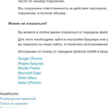
числе по нашему поручению.
Мы сохраняем ответственность за действия партнеров
поручению, в полном объеме.
Можно ли отказаться?
Вы можете в любое время отказаться от передачи файл
Для этого необходимо зайти в настройки браузера или у
вы перешли на наши сайты, и отключить использование
Инструкции по отказу от передачи файлов cookie в брау
Google Chrome
Яндекс.Браузер
Mozilla Firefox
Microsoft Edge
Safari (Mac)
Safari (iPhone)
HeadHunter
Размещение вакансий
Поиск по резюме