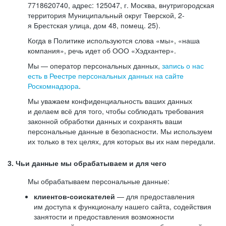
7718620740, адрес: 125047, г. Москва, внутригородская
территория Муниципальный округ Тверской, 2-
я Брестская улица, дом 48, помещ. 25).
Когда в Политике используются слова «мы», «наша
компания», речь идет об ООО «Хэдхантер».
Мы — оператор персональных данных,
запись о нас
есть в Реестре персональных данных на сайте
Роскомнадзора
.
Мы уважаем конфиденциальность ваших данных
и делаем всё для того, чтобы соблюдать требования
законной обработки данных и сохранять ваши
персональные данные в безопасности. Мы используем
их только в тех целях, для которых вы их нам передали.
3. Чьи данные мы обрабатываем и для чего
Мы обрабатываем персональные данные:
клиентов-соискателей
— для предоставления
им доступа к функционалу нашего сайта, содействия
занятости и предоставления возможности