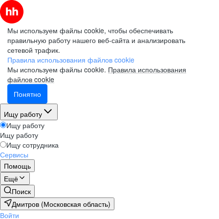
Мы используем файлы cookie, чтобы обеспечивать
правильную работу нашего веб-сайта и анализировать
сетевой трафик.
Правила использования файлов cookie
Мы используем файлы cookie.
Правила использования
файлов cookie
Понятно
Ищу работу
Ищу работу
Ищу работу
Ищу сотрудника
Сервисы
Помощь
Ещё
Поиск
Дмитров (Московская область)
Войти