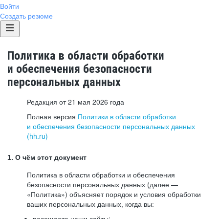
Войти
Создать резюме
Политика в области обработки
и обеспечения безопасности
персональных данных
Редакция от 21 мая 2026 года
Полная версия
Политики в области обработки
и обеспечения безопасности персональных данных
(hh.ru)
1. О чём этот документ
Политика в области обработки и обеспечения
безопасности персональных данных (далее —
«Политика») объясняет порядок и условия обработки
ваших персональных данных, когда вы:
посещаете наши сайты: