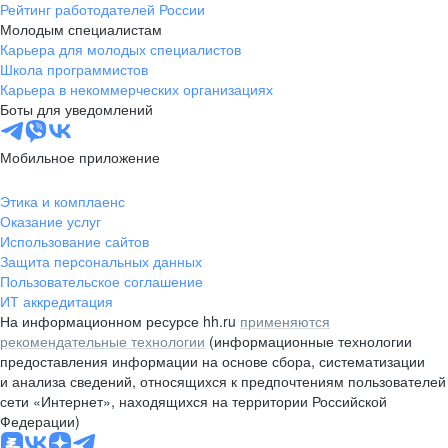
Рейтинг работодателей России
Молодым специалистам
Карьера для молодых специалистов
Школа программистов
Карьера в некоммерческих организациях
Боты для уведомлений
Мобильное приложение
Этика и комплаенс
Оказание услуг
Использование сайтов
Защита персональных данных
Пользовательское соглашение
ИТ аккредитация
На информационном ресурсе hh.ru
применяются
рекомендательные технологии
(информационные технологии
предоставления информации на основе сбора, систематизации
и анализа сведений, относящихся к предпочтениям пользователей
сети «Интернет», находящихся на территории Российской
Федерации)