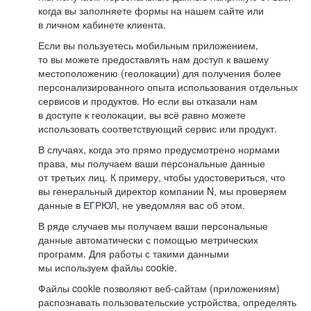
когда вы заполняете формы на нашем сайте или
в личном кабинете клиента.
Если вы пользуетесь мобильным приложением,
то вы можете предоставлять нам доступ к вашему
местоположению (геолокации) для получения более
персонализированного опыта использования отдельных
сервисов и продуктов. Но если вы отказали нам
в доступе к геолокации, вы всё равно можете
использовать соответствующий сервис или продукт.
В случаях, когда это прямо предусмотрено нормами
права, мы получаем ваши персональные данные
от третьих лиц. К примеру, чтобы удостовериться, что
вы генеральный директор компании N, мы проверяем
данные в ЕГРЮЛ, не уведомляя вас об этом.
В ряде случаев мы получаем ваши персональные
данные автоматически с помощью метрических
программ. Для работы с такими данными
мы используем файлы cookie.
Файлы cookie позволяют веб-сайтам (приложениям)
распознавать пользовательские устройства, определять