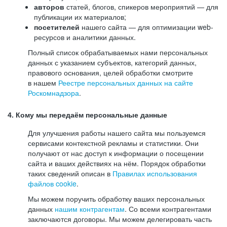
авторов
статей, блогов, спикеров мероприятий — для
публикации их материалов;
посетителей
нашего сайта — для оптимизации web-
ресурсов и аналитики данных.
Полный список обрабатываемых нами персональных
данных с указанием субъектов, категорий данных,
правового основания, целей обработки смотрите
в нашем
Реестре персональных данных на сайте
Роскомнадзора
.
4. Кому мы передаём персональные данные
Для улучшения работы нашего сайта мы пользуемся
сервисами контекстной рекламы и статистики. Они
получают от нас доступ к информации о посещении
сайта и ваших действиях на нём. Порядок обработки
таких сведений описан в
Правилах использования
файлов cookie
.
Мы можем поручить обработку ваших персональных
данных
нашим контрагентам
. Со всеми контрагентами
заключаются договоры. Мы можем делегировать часть