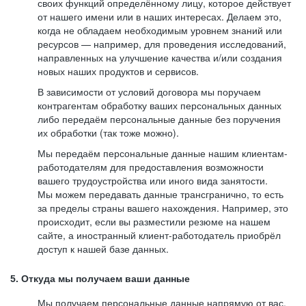
своих функций определённому лицу, которое действует
от нашего имени или в наших интересах. Делаем это,
когда не обладаем необходимым уровнем знаний или
ресурсов — например, для проведения исследований,
направленных на улучшение качества и/или создания
новых наших продуктов и сервисов.
В зависимости от условий договора мы поручаем
контрагентам обработку ваших персональных данных
либо передаём персональные данные без поручения
их обработки (так тоже можно).
Мы передаём персональные данные нашим клиентам-
работодателям для предоставления возможности
вашего трудоустройства или иного вида занятости.
Мы можем передавать данные трансгранично, то есть
за пределы страны вашего нахождения. Например, это
происходит, если вы разместили резюме на нашем
сайте, а иностранный клиент-работодатель приобрёл
доступ к нашей базе данных.
5. Откуда мы получаем ваши данные
Мы получаем персональные данные напрямую от вас,