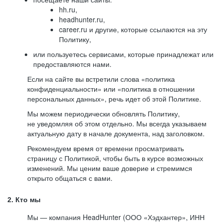
hh.ru,
headhunter.ru,
career.ru и другие, которые ссылаются на эту
Политику,
или пользуетесь сервисами, которые принадлежат или
предоставляются нами.
Если на сайте вы встретили слова «политика
конфиденциальности» или «политика в отношении
персональных данных», речь идет об этой Политике.
Мы можем периодически обновлять Политику,
не уведомляя об этом отдельно. Мы всегда указываем
актуальную дату в начале документа, над заголовком.
Рекомендуем время от времени просматривать
страницу с Политикой, чтобы быть в курсе возможных
изменений. Мы ценим ваше доверие и стремимся
открыто общаться с вами.
2. Кто мы
Мы — компания HeadHunter (ООО «Хэдхантер», ИНН