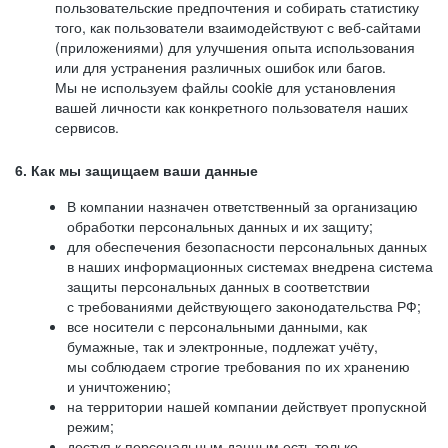
пользовательские предпочтения и собирать статистику
того, как пользователи взаимодействуют с веб-сайтами
(приложениями) для улучшения опыта использования
или для устранения различных ошибок или багов.
Мы не используем файлы cookie для установления
вашей личности как конкретного пользователя наших
сервисов.
6. Как мы защищаем ваши данные
В компании назначен ответственный за организацию
обработки персональных данных и их защиту;
для обеспечения безопасности персональных данных
в наших информационных системах внедрена система
защиты персональных данных в соответствии
с требованиями действующего законодательства РФ;
все носители с персональными данными, как
бумажные, так и электронные, подлежат учёту,
мы соблюдаем строгие требования по их хранению
и уничтожению;
на территории нашей компании действует пропускной
режим;
доступ к персональным данным есть только