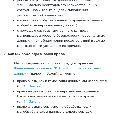
у минимально необходимого количества наших
сотрудников и только в целях выполнения
должностных обязанностей;
мы постоянно обучаем наших сотрудников, занятых
в обработке персональных данных;
с помощью системы внутреннего контроля
мы повышаем уровень безопасности персональных
данных и при обнаружении несоответствий в самые
короткие сроки устраняем их причины.
7. Как мы соблюдаем ваши права
Мы соблюдаем ваши права, предусмотренные
Федеральным законом №
152-ФЗ
«О персональных
данных»
(далее — Закон), а именно:
право знать, как и какие ваши данные мы используем
(
ст. 18 Закона
),
право на доступ к вашим персональным данным.
Вы можете запросить их у нас в любое время
(
ст. 14 Закона
),
право отозвать согласие на обработку, если
мы обрабатываем данные с вашего согласия