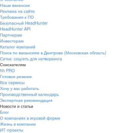
Наши вакансии
Реклама на сайте
Требования к ПО
Безопасный HeadHunter
HeadHunter API
Партнерам
Инвесторам
Каталог компаний
Поиск по вакансиям в Дмитрове (Московская область)
Сетка: соцсеть для нетворкинга
Соискателям
hh PRO
Готовое резюме
Все сервисы
Хочу у вас работать
Производственный календарь
Экспертная рекомендация
Новости и статьи
Блог
О компаниях в игровой форме
Жизнь в компании
ИТ-проекты