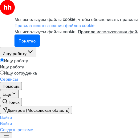
Мы используем файлы cookie, чтобы обеспечивать правильн
Правила использования файлов cookie
Мы используем файлы cookie.
Правила использования файл
Понятно
Ищу работу
Ищу работу
Ищу работу
Ищу сотрудника
Сервисы
Помощь
Ещё
Поиск
Дмитров (Московская область)
Войти
Войти
Создать резюме