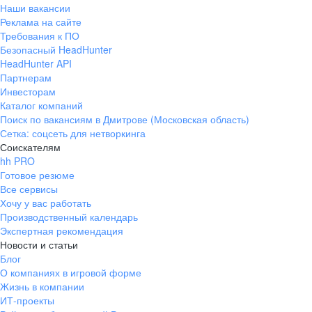
Наши вакансии
Реклама на сайте
Требования к ПО
Безопасный HeadHunter
HeadHunter API
Партнерам
Инвесторам
Каталог компаний
Поиск по вакансиям в Дмитрове (Московская область)
Сетка: соцсеть для нетворкинга
Соискателям
hh PRO
Готовое резюме
Все сервисы
Хочу у вас работать
Производственный календарь
Экспертная рекомендация
Новости и статьи
Блог
О компаниях в игровой форме
Жизнь в компании
ИТ-проекты