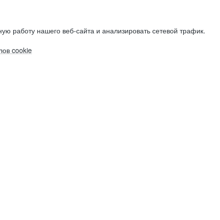
ую работу нашего веб-сайта и анализировать сетевой трафик.
ов cookie