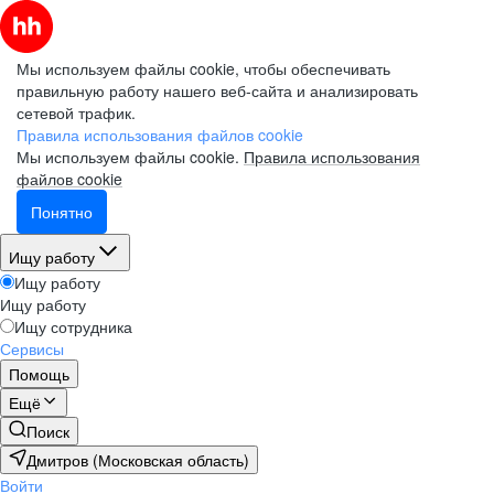
Мы используем файлы cookie, чтобы обеспечивать
правильную работу нашего веб-сайта и анализировать
сетевой трафик.
Правила использования файлов cookie
Мы используем файлы cookie.
Правила использования
файлов cookie
Понятно
Ищу работу
Ищу работу
Ищу работу
Ищу сотрудника
Сервисы
Помощь
Ещё
Поиск
Дмитров (Московская область)
Войти