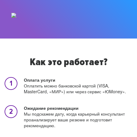
Как это работает?
Оплата услуги
Оплатить можно банковской картой (VISA,
MasterCard, «МИР») или через сервис «ЮMoney».
Ожидание рекомендации
Мы подскажем дату, когда карьерный консультант
проанализирует ваше резюме и подготовит
рекомендацию.