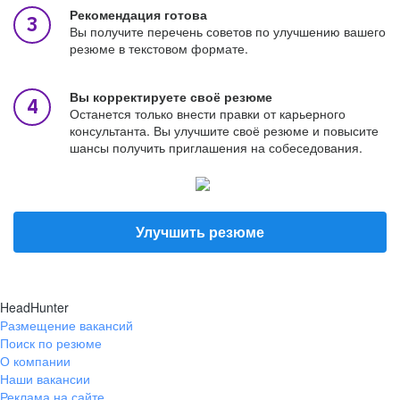
Рекомендация готова
Вы получите перечень советов по улучшению вашего
резюме в текстовом формате.
Вы корректируете своё резюме
Останется только внести правки от карьерного
консультанта. Вы улучшите своё резюме и повысите
шансы получить приглашения на собеседования.
Улучшить резюме
HeadHunter
Размещение вакансий
Поиск по резюме
О компании
Наши вакансии
Реклама на сайте