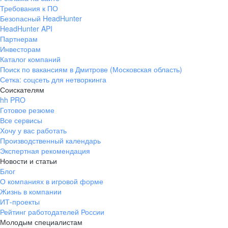
Требования к ПО
Безопасный HeadHunter
HeadHunter API
Партнерам
Инвесторам
Каталог компаний
Поиск по вакансиям в Дмитрове (Московская область)
Сетка: соцсеть для нетворкинга
Соискателям
hh PRO
Готовое резюме
Все сервисы
Хочу у вас работать
Производственный календарь
Экспертная рекомендация
Новости и статьи
Блог
О компаниях в игровой форме
Жизнь в компании
ИТ-проекты
Рейтинг работодателей России
Молодым специалистам