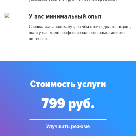
У вас минимальный опыт
Специалисты подскажут, на чём стоит сделать акцент,
если у вас мало профессионального опыта или его
нет вовсе.
Стоимость услуги
799 руб.
Улучшить резюме