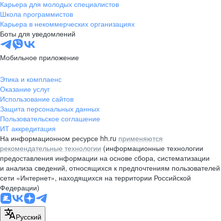
Карьера для молодых специалистов
Школа программистов
Карьера в некоммерческих организациях
Боты для уведомлений
Мобильное приложение
Этика и комплаенс
Оказание услуг
Использование сайтов
Защита персональных данных
Пользовательское соглашение
ИТ аккредитация
На информационном ресурсе hh.ru
применяются
рекомендательные технологии
(информационные технологии
предоставления информации на основе сбора, систематизации
и анализа сведений, относящихся к предпочтениям пользователей
сети «Интернет», находящихся на территории Российской
Федерации)
Русский