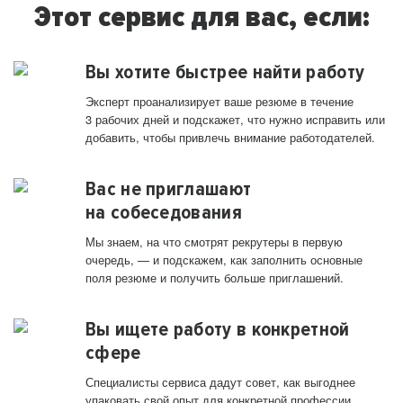
Этот сервис для вас, если:
Вы хотите быстрее найти работу
Эксперт проанализирует ваше резюме в течение
3 рабочих дней и подскажет, что нужно исправить или
добавить, чтобы привлечь внимание работодателей.
Вас не приглашают
на собеседования
Мы знаем, на что смотрят рекрутеры в первую
очередь, — и подскажем, как заполнить основные
поля резюме и получить больше приглашений.
Вы ищете работу в конкретной
сфере
Специалисты сервиса дадут совет, как выгоднее
упаковать свой опыт для конкретной профессии.