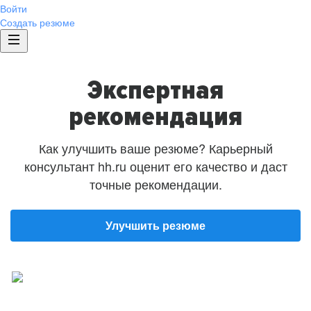
Войти
Создать резюме
Экспертная
рекомендация
Как улучшить ваше резюме? Карьерный
консультант hh.ru оценит его качество и даст
точные рекомендации.
Улучшить резюме