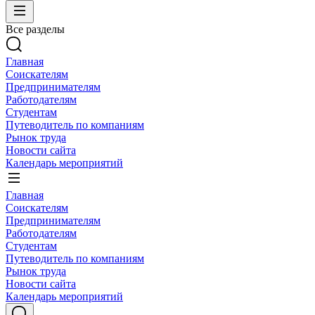
Все разделы
Главная
Соискателям
Предпринимателям
Работодателям
Студентам
Путеводитель по компаниям
Рынок труда
Новости сайта
Календарь мероприятий
Главная
Соискателям
Предпринимателям
Работодателям
Студентам
Путеводитель по компаниям
Рынок труда
Новости сайта
Календарь мероприятий