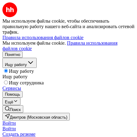
Мы используем файлы cookie, чтобы обеспечивать
правильную работу нашего веб-сайта и анализировать сетевой
трафик.
Правила использования файлов cookie
Мы используем файлы cookie.
Правила использования
файлов cookie
Понятно
Ищу работу
Ищу работу
Ищу работу
Ищу сотрудника
Сервисы
Помощь
Ещё
Поиск
Дмитров (Московская область)
Войти
Войти
Создать резюме