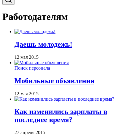
Работодателям
Даешь молодежь!
12 мая 2015
Поиск персонала
Мобильные объявления
12 мая 2015
Как изменились зарплаты в
последнее время?
27 апреля 2015