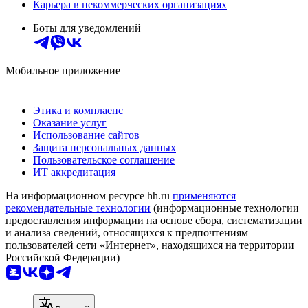
Карьера в некоммерческих организациях
Боты для уведомлений
Мобильное приложение
Этика и комплаенс
Оказание услуг
Использование сайтов
Защита персональных данных
Пользовательское соглашение
ИТ аккредитация
На информационном ресурсе hh.ru
применяются
рекомендательные технологии
(информационные технологии
предоставления информации на основе сбора, систематизации
и анализа сведений, относящихся к предпочтениям
пользователей сети «Интернет», находящихся на территории
Российской Федерации)