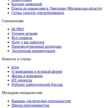
Каталог компаний
Поиск по вакансиям в Дмитрове (Московская область)
Сетка: соцсеть для нетворкинга
Соискателям
hh PRO
Готовое резюме
Все сервисы
Хочу у вас работать
Производственный календарь
Экспертная рекомендация
Новости и статьи
Блог
О компаниях в игровой форме
Жизнь в компании
ИТ-проекты
Рейтинг работодателей России
Молодым специалистам
Карьера для молодых специалистов
Школа программистов