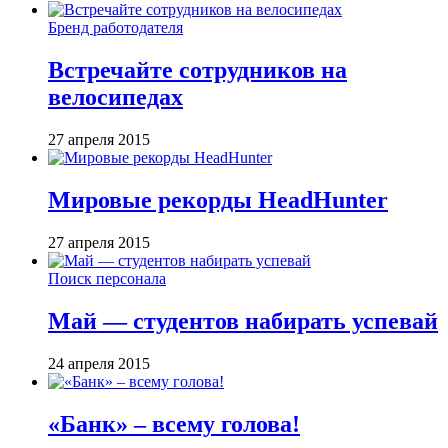
Бренд работодателя
Встречайте сотрудников на
велосипедах
27 апреля 2015
Мировые рекорды HeadHunter
27 апреля 2015
Поиск персонала
Май — студентов набирать успевай
24 апреля 2015
«Банк» – всему голова!