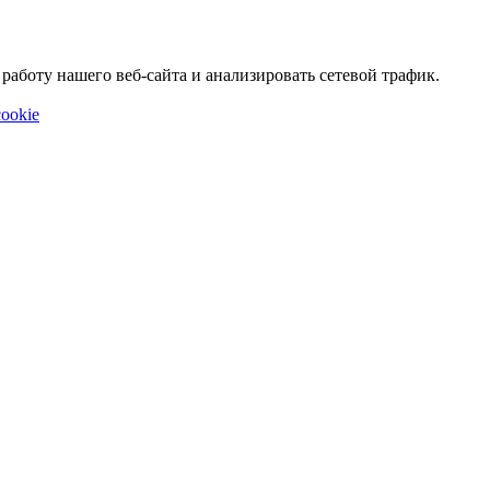
аботу нашего веб-сайта и анализировать сетевой трафик.
ookie