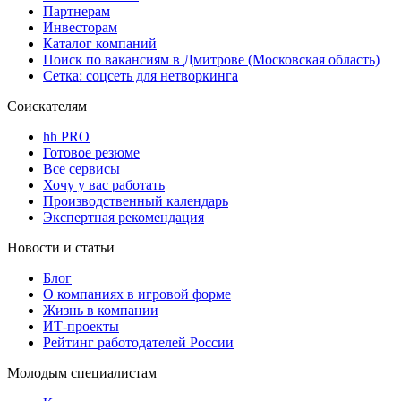
Партнерам
Инвесторам
Каталог компаний
Поиск по вакансиям в Дмитрове (Московская область)
Сетка: соцсеть для нетворкинга
Соискателям
hh PRO
Готовое резюме
Все сервисы
Хочу у вас работать
Производственный календарь
Экспертная рекомендация
Новости и статьи
Блог
О компаниях в игровой форме
Жизнь в компании
ИТ-проекты
Рейтинг работодателей России
Молодым специалистам