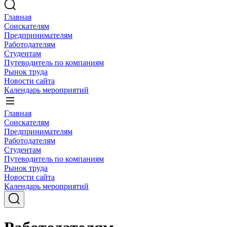
Главная
Соискателям
Предпринимателям
Работодателям
Студентам
Путеводитель по компаниям
Рынок труда
Новости сайта
Календарь мероприятий
Главная
Соискателям
Предпринимателям
Работодателям
Студентам
Путеводитель по компаниям
Рынок труда
Новости сайта
Календарь мероприятий