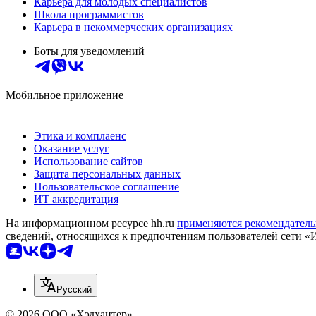
Карьера для молодых специалистов
Школа программистов
Карьера в некоммерческих организациях
Боты для уведомлений
Мобильное приложение
Этика и комплаенс
Оказание услуг
Использование сайтов
Защита персональных данных
Пользовательское соглашение
ИТ аккредитация
На информационном ресурсе hh.ru
применяются рекомендатель
сведений, относящихся к предпочтениям пользователей сети «
Русский
© 2026 ООО «Хэдхантер»