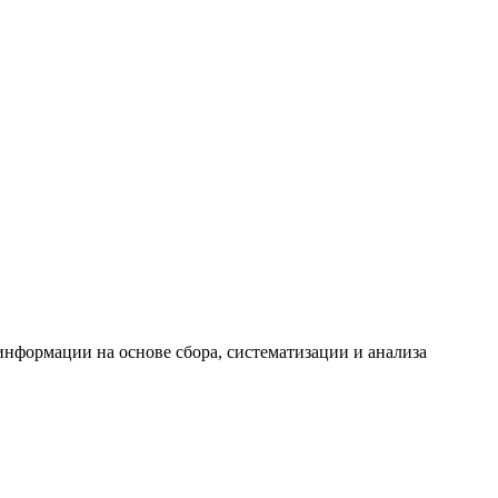
формации на основе сбора, систематизации и анализа