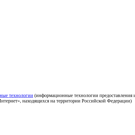
ные технологии
(информационные технологии предоставления ин
Интернет», находящихся на территории Российской Федерации)