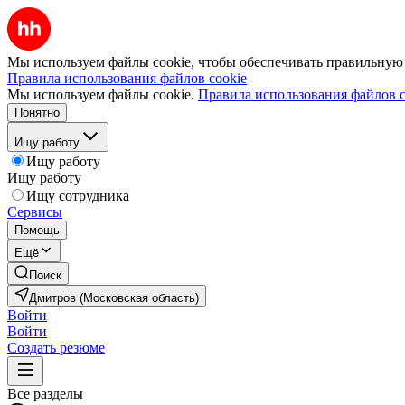
Мы используем файлы cookie, чтобы обеспечивать правильную р
Правила использования файлов cookie
Мы используем файлы cookie.
Правила использования файлов c
Понятно
Ищу работу
Ищу работу
Ищу работу
Ищу сотрудника
Сервисы
Помощь
Ещё
Поиск
Дмитров (Московская область)
Войти
Войти
Создать резюме
Все разделы