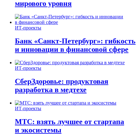
мирового уровня
ИТ-проекты
Банк «Санкт-Петербург»: гибкость
и инновации в финансовой сфере
ИТ-проекты
СберЗдоровье: продуктовая
разработка в медтехе
ИТ-проекты
МТС: взять лучшее от стартапа
и экосистемы