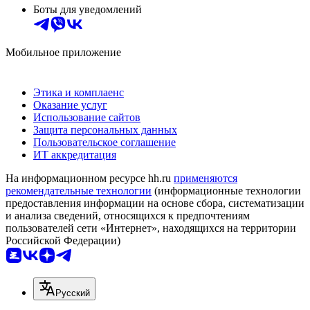
Боты для уведомлений
Мобильное приложение
Этика и комплаенс
Оказание услуг
Использование сайтов
Защита персональных данных
Пользовательское соглашение
ИТ аккредитация
На информационном ресурсе hh.ru
применяются
рекомендательные технологии
(информационные технологии
предоставления информации на основе сбора, систематизации
и анализа сведений, относящихся к предпочтениям
пользователей сети «Интернет», находящихся на территории
Российской Федерации)
Русский