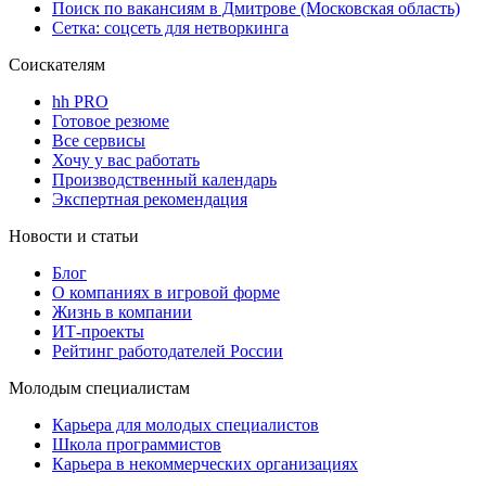
Поиск по вакансиям в Дмитрове (Московская область)
Сетка: соцсеть для нетворкинга
Соискателям
hh PRO
Готовое резюме
Все сервисы
Хочу у вас работать
Производственный календарь
Экспертная рекомендация
Новости и статьи
Блог
О компаниях в игровой форме
Жизнь в компании
ИТ-проекты
Рейтинг работодателей России
Молодым специалистам
Карьера для молодых специалистов
Школа программистов
Карьера в некоммерческих организациях