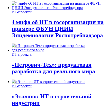
ИТ-проекты
4 мифа об ИТ в госорганизации на
примере ФБУН ЦНИИ
Эпидемиологии Роспотребнадзора
ИТ-проекты
«Петрович-Тех»: продуктовая
разработка для реального мира
ИТ-проекты
«Эталон»: ИТ в строительной
индустрии