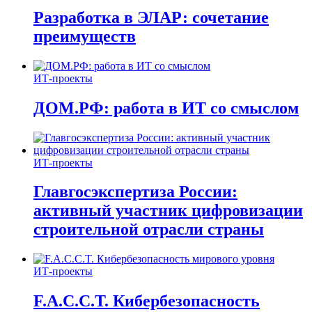
Разработка в ЭЛАР: сочетание
преимуществ
ИТ-проекты
ДОМ.РФ: работа в ИТ со смыслом
ИТ-проекты
Главгосэкспертиза России:
активный участник цифровизации
строительной отрасли страны
ИТ-проекты
F.A.C.C.T. Кибербезопасность