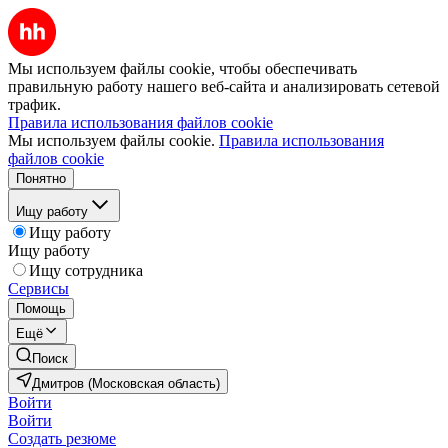
Мы используем файлы cookie, чтобы обеспечивать
правильную работу нашего веб-сайта и анализировать сетевой
трафик.
Правила использования файлов cookie
Мы используем файлы cookie.
Правила использования
файлов cookie
Понятно
Ищу работу
Ищу работу
Ищу работу
Ищу сотрудника
Сервисы
Помощь
Ещё
Поиск
Дмитров (Московская область)
Войти
Войти
Создать резюме