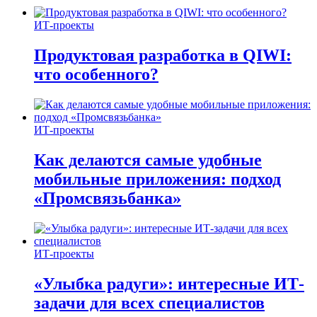
ИТ-проекты
Продуктовая разработка в QIWI:
что особенного?
ИТ-проекты
Как делаются самые удобные
мобильные приложения: подход
«Промсвязьбанка»
ИТ-проекты
«Улыбка радуги»: интересные ИТ-
задачи для всех специалистов