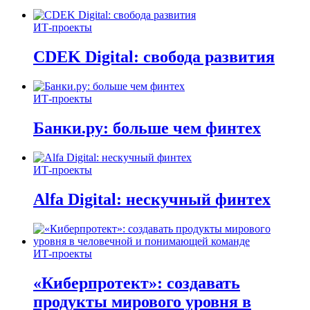
ИТ-проекты
CDEK Digital: свобода развития
ИТ-проекты
Банки.ру: больше чем финтех
ИТ-проекты
Alfa Digital: нескучный финтех
ИТ-проекты
«Киберпротект»: создавать
продукты мирового уровня в