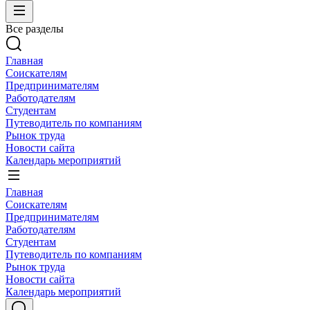
Все разделы
Главная
Соискателям
Предпринимателям
Работодателям
Студентам
Путеводитель по компаниям
Рынок труда
Новости сайта
Календарь мероприятий
Главная
Соискателям
Предпринимателям
Работодателям
Студентам
Путеводитель по компаниям
Рынок труда
Новости сайта
Календарь мероприятий