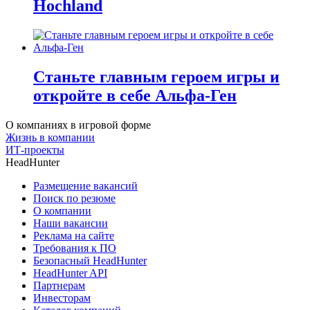
Hochland
Станьте главным героем игры и
откройте в себе Альфа-Ген
О компаниях в игровой форме
Жизнь в компании
ИТ-проекты
HeadHunter
Размещение вакансий
Поиск по резюме
О компании
Наши вакансии
Реклама на сайте
Требования к ПО
Безопасный HeadHunter
HeadHunter API
Партнерам
Инвесторам