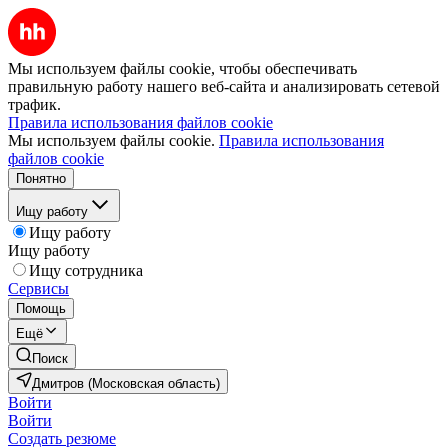
Мы используем файлы cookie, чтобы обеспечивать
правильную работу нашего веб-сайта и анализировать сетевой
трафик.
Правила использования файлов cookie
Мы используем файлы cookie.
Правила использования
файлов cookie
Понятно
Ищу работу
Ищу работу
Ищу работу
Ищу сотрудника
Сервисы
Помощь
Ещё
Поиск
Дмитров (Московская область)
Войти
Войти
Создать резюме