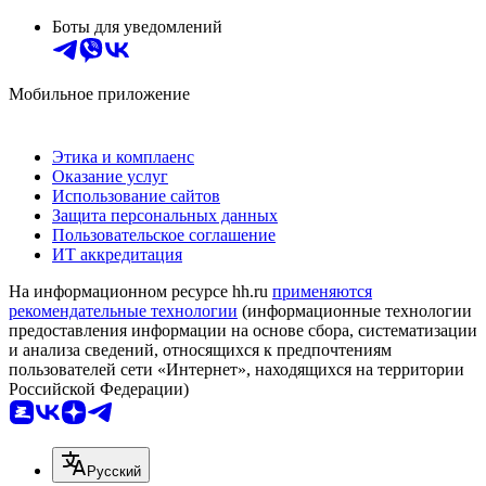
Боты для уведомлений
Мобильное приложение
Этика и комплаенс
Оказание услуг
Использование сайтов
Защита персональных данных
Пользовательское соглашение
ИТ аккредитация
На информационном ресурсе hh.ru
применяются
рекомендательные технологии
(информационные технологии
предоставления информации на основе сбора, систематизации
и анализа сведений, относящихся к предпочтениям
пользователей сети «Интернет», находящихся на территории
Российской Федерации)
Русский