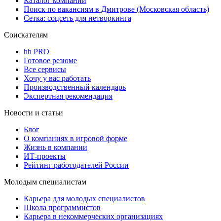
Каталог компаний
Поиск по вакансиям в Дмитрове (Московская область)
Сетка: соцсеть для нетворкинга
Соискателям
hh PRO
Готовое резюме
Все сервисы
Хочу у вас работать
Производственный календарь
Экспертная рекомендация
Новости и статьи
Блог
О компаниях в игровой форме
Жизнь в компании
ИТ-проекты
Рейтинг работодателей России
Молодым специалистам
Карьера для молодых специалистов
Школа программистов
Карьера в некоммерческих организациях