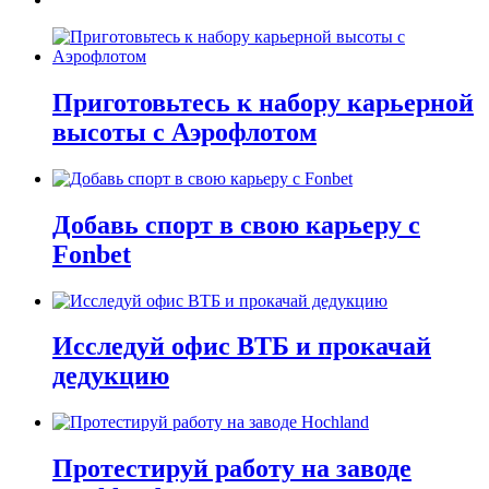
Приготовьтесь к набору карьерной
высоты с Аэрофлотом
Добавь спорт в свою карьеру с
Fonbet
Исследуй офис ВТБ и прокачай
дедукцию
Протестируй работу на заводе