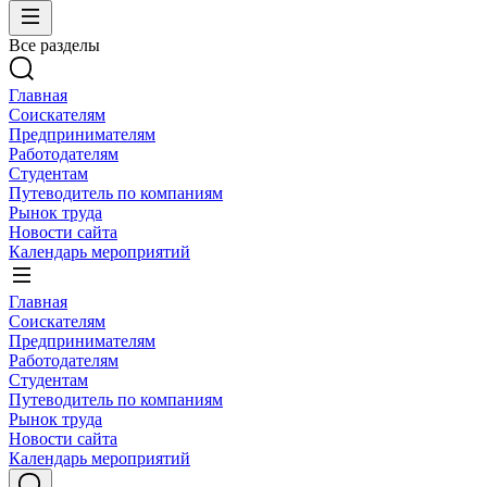
Все разделы
Главная
Соискателям
Предпринимателям
Работодателям
Студентам
Путеводитель по компаниям
Рынок труда
Новости сайта
Календарь мероприятий
Главная
Соискателям
Предпринимателям
Работодателям
Студентам
Путеводитель по компаниям
Рынок труда
Новости сайта
Календарь мероприятий