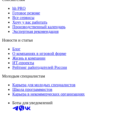
hh PRO
Готовое резюме
Все сервисы
Хочу у вас работать
Производственный календарь
Экспертная рекомендация
Новости и статьи
Блог
О компаниях в игровой форме
Жизнь в компании
ИТ-проекты
Рейтинг работодателей России
Молодым специалистам
Карьера для молодых специалистов
Школа программистов
Карьера в некоммерческих организациях
Боты для уведомлений