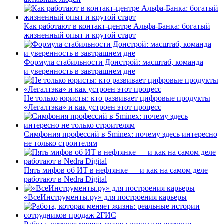
Как работают в контакт-центре Альфа-Банка: богатый
жизненный опыт и крутой старт
Формула стабильности Донстрой: масштаб, команда
и уверенность в завтрашнем дне
Не только юристы: кто развивает цифровые продукты
«Легалтэка» и как устроен этот процесс
Симфония профессий в Sminex: почему здесь интересно
не только строителям
Пять мифов об ИТ в нефтянке — и как на самом деле
работают в Nedra Digital
«ВсеИнструменты.ру» для построения карьеры