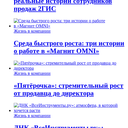
реальные истории сотрудников
продаж 2ГИС
Жизнь в компании
Среда быстрого роста: три истории
о работе в «Магнит OMNI»
Жизнь в компании
«Пятёрочка»: стремительный рост
от продавца до директора
Жизнь в компании
ДНК «ВсеИнструменты.ру»: