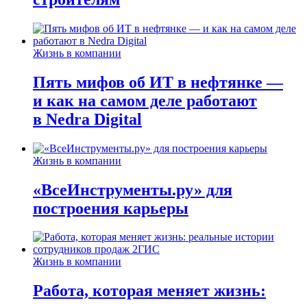
Жизнь в компании
Пять мифов об ИТ в нефтянке —
и как на самом деле работают
в Nedra Digital
Жизнь в компании
«ВсеИнструменты.ру» для
построения карьеры
Жизнь в компании
Работа, которая меняет жизнь: