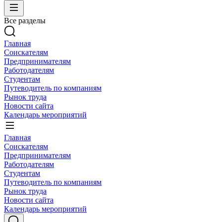
Все разделы
Главная
Соискателям
Предпринимателям
Работодателям
Студентам
Путеводитель по компаниям
Рынок труда
Новости сайта
Календарь мероприятий
Главная
Соискателям
Предпринимателям
Работодателям
Студентам
Путеводитель по компаниям
Рынок труда
Новости сайта
Календарь мероприятий