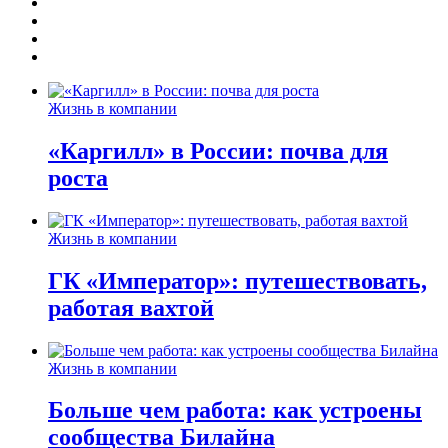
Жизнь в компании
«Каргилл» в России: почва для
роста
Жизнь в компании
ГК «Император»: путешествовать,
работая вахтой
Жизнь в компании
Больше чем работа: как устроены
сообщества Билайна