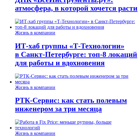
атмосфера, в которой хочется расти
Жизнь в компании
ИТ-хаб группы «Т-Технологии»
в Санкт-Петербурге: топ-8 локаций
для работы и вдохновения
Жизнь в компании
РТК-Сервис: как стать полевым
инженером за три месяца
Жизнь в компании