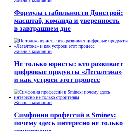
Жизнь в компании
Формула стабильности Донстрой:
масштаб, команда и уверенность
в завтрашнем дне
Жизнь в компании
Не только юристы: кто развивает
цифровые продукты «Легалтэка»
и как устроен этот процесс
Жизнь в компании
Симфония профессий в Sminex:
почему здесь интересно не только
строителям