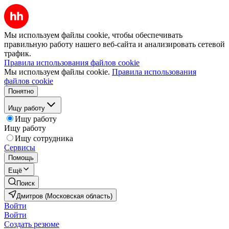
Мы используем файлы cookie, чтобы обеспечивать
правильную работу нашего веб-сайта и анализировать сетевой
трафик.
Правила использования файлов cookie
Мы используем файлы cookie.
Правила использования
файлов cookie
Понятно
Ищу работу
Ищу работу
Ищу работу
Ищу сотрудника
Сервисы
Помощь
Ещё
Поиск
Дмитров (Московская область)
Войти
Войти
Создать резюме