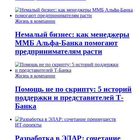
Жизнь в компании
Немалый бизнес: как менеджеры
ММБ Альфа-Банка помогают
предпринимателям расти
Жизнь в компании
Помощь не по скрипту: 5 историй
поддержки и представителей Т-
Банка
ИТ-проекты
Разработка в ЭЛАР: сочетание