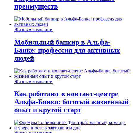
преимуществ
Жизнь в компании
Мобильный банкир в Альфа-
Банке: профессия для активных
людей
Жизнь в компании
Как работают в контакт-центре
Альфа-Банка: богатый жизненный
опыт и крутой старт