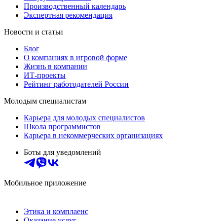
Производственный календарь
Экспертная рекомендация
Новости и статьи
Блог
О компаниях в игровой форме
Жизнь в компании
ИТ-проекты
Рейтинг работодателей России
Молодым специалистам
Карьера для молодых специалистов
Школа программистов
Карьера в некоммерческих организациях
Боты для уведомлений
Мобильное приложение
Этика и комплаенс
Оказание услуг