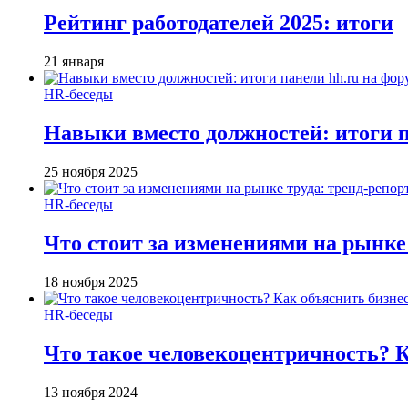
Рейтинг работодателей 2025: итоги
21 января
HR-беседы
Навыки вместо должностей: итоги
25 ноября 2025
HR-беседы
Что стоит за изменениями на рынке 
18 ноября 2025
HR-беседы
Что такое человеко­центричность? 
13 ноября 2024