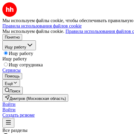
Мы используем файлы cookie, чтобы обеспечивать правильную р
Правила использования файлов cookie
Мы используем файлы cookie.
Правила использования файлов c
Понятно
Ищу работу
Ищу работу
Ищу работу
Ищу сотрудника
Сервисы
Помощь
Ещё
Поиск
Дмитров (Московская область)
Войти
Войти
Создать резюме
Все разделы