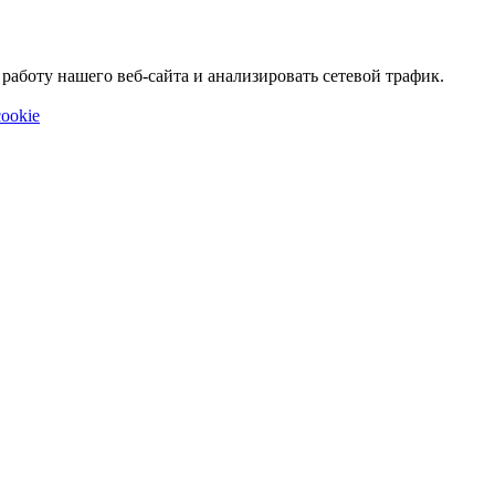
аботу нашего веб-сайта и анализировать сетевой трафик.
ookie