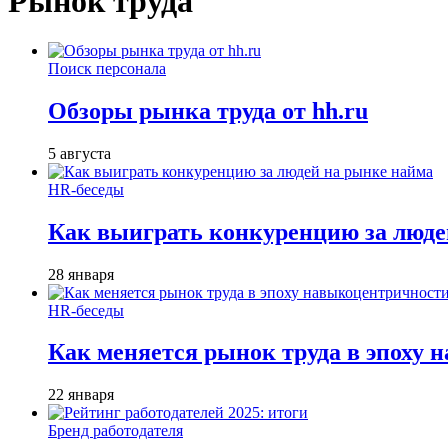
Рынок труда
Поиск персонала
Обзоры рынка труда от hh.ru
5 августа
HR-беседы
Как выиграть конкуренцию за люде
28 января
HR-беседы
Как меняется рынок труда в эпоху
22 января
Бренд работодателя