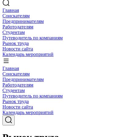
Главная
Соискателям
Предпринимателям
Работодателям
Студентам
Путеводитель по компаниям
Рынок труда
Новости сайта
Календарь мероприятий
Главная
Соискателям
Предпринимателям
Работодателям
Студентам
Путеводитель по компаниям
Рынок труда
Новости сайта
Календарь мероприятий