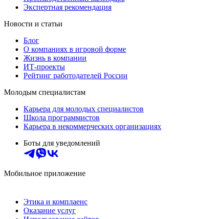
Экспертная рекомендация
Новости и статьи
Блог
О компаниях в игровой форме
Жизнь в компании
ИТ-проекты
Рейтинг работодателей России
Молодым специалистам
Карьера для молодых специалистов
Школа программистов
Карьера в некоммерческих организациях
Боты для уведомлений
Мобильное приложение
Этика и комплаенс
Оказание услуг