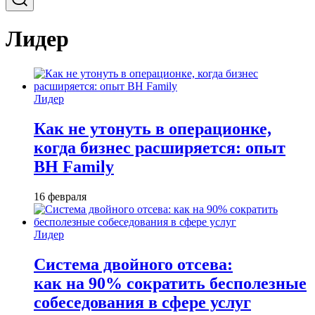
Лидер
Лидер
Как не утонуть в операционке,
когда бизнес расширяется: опыт
BH Family
16 февраля
Лидер
Система двойного отсева:
как на 90% сократить бесполезные
собеседования в сфере услуг