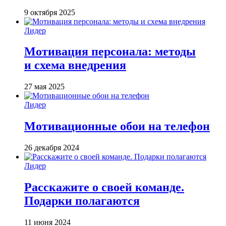
9 октября 2025
Лидер
Мотивация персонала: методы
и схема внедрения
27 мая 2025
Лидер
Мотивационные обои на телефон
26 декабря 2024
Лидер
Расскажите о своей команде.
Подарки полагаются
11 июня 2024