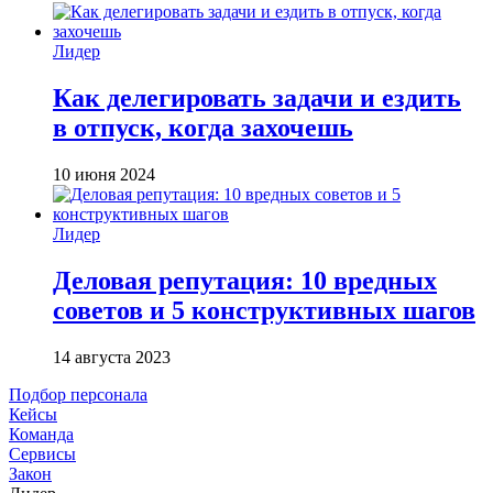
Лидер
Как делегировать задачи и ездить
в отпуск, когда захочешь
10 июня 2024
Лидер
Деловая репутация: 10 вредных
советов и 5 конструктивных шагов
14 августа 2023
Подбор персонала
Кейсы
Команда
Сервисы
Закон