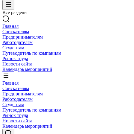
Все разделы
Главная
Соискателям
Предпринимателям
Работодателям
Студентам
Путеводитель по компаниям
Рынок труда
Новости сайта
Календарь мероприятий
Главная
Соискателям
Предпринимателям
Работодателям
Студентам
Путеводитель по компаниям
Рынок труда
Новости сайта
Календарь мероприятий