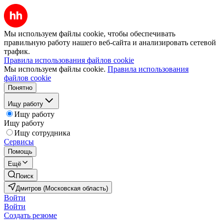
Мы используем файлы cookie, чтобы обеспечивать
правильную работу нашего веб-сайта и анализировать сетевой
трафик.
Правила использования файлов cookie
Мы используем файлы cookie.
Правила использования
файлов cookie
Понятно
Ищу работу
Ищу работу
Ищу работу
Ищу сотрудника
Сервисы
Помощь
Ещё
Поиск
Дмитров (Московская область)
Войти
Войти
Создать резюме