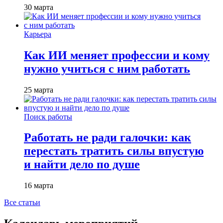
30 марта
Карьера
Как ИИ меняет профессии и кому
нужно учиться с ним работать
25 марта
Поиск работы
Работать не ради галочки: как
перестать тратить силы впустую
и найти дело по душе
16 марта
Все статьи