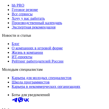
hh PRO
Готовое резюме
Все сервисы
Хочу у вас работать
Производственный календарь
Экспертная рекомендация
Новости и статьи
Блог
О компаниях в игровой форме
Жизнь в компании
ИТ-проекты
Рейтинг работодателей России
Молодым специалистам
Карьера для молодых специалистов
Школа программистов
Карьера в некоммерческих организациях
Боты для уведомлений