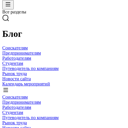
Все разделы
Блог
Соискателям
Предпринимателям
Работодателям
Студентам
Путеводитель по компаниям
Рынок труда
Новости сайта
Календарь мероприятий
Соискателям
Предпринимателям
Работодателям
Студентам
Путеводитель по компаниям
Рынок труда
Новости сайта