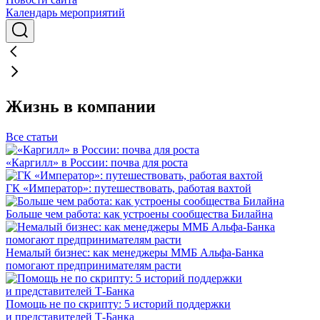
Календарь мероприятий
Жизнь в компании
Все статьи
«Каргилл» в России: почва для роста
ГК «Император»: путешествовать, работая вахтой
Больше чем работа: как устроены сообщества Билайна
Немалый бизнес: как менеджеры ММБ Альфа-Банка
помогают предпринимателям расти
Помощь не по скрипту: 5 историй поддержки
и представителей Т-Банка