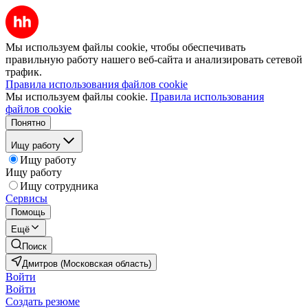
Мы используем файлы cookie, чтобы обеспечивать
правильную работу нашего веб-сайта и анализировать сетевой
трафик.
Правила использования файлов cookie
Мы используем файлы cookie.
Правила использования
файлов cookie
Понятно
Ищу работу
Ищу работу
Ищу работу
Ищу сотрудника
Сервисы
Помощь
Ещё
Поиск
Дмитров (Московская область)
Войти
Войти
Создать резюме