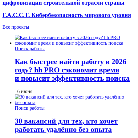
цифровизации строительной отрасли страны
F.A.C.C.T. Кибербезопасность мирового уровня
Все проекты
Поиск работы
Как быстрее найти работу в 2026
году? hh PRO сэкономит время
и повысит эффективность поиска
16 июня
Поиск работы
30 вакансий для тех, кто хочет
работать удалённо без опыта