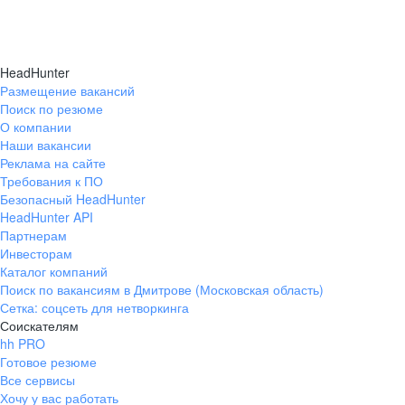
HeadHunter
Размещение вакансий
Поиск по резюме
О компании
Наши вакансии
Реклама на сайте
Требования к ПО
Безопасный HeadHunter
HeadHunter API
Партнерам
Инвесторам
Каталог компаний
Поиск по вакансиям в Дмитрове (Московская область)
Сетка: соцсеть для нетворкинга
Соискателям
hh PRO
Готовое резюме
Все сервисы
Хочу у вас работать