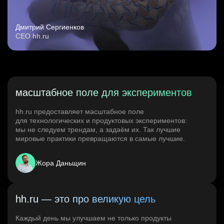
Дмитрий Сергиенков
CEO hh.ru
масштабное поле для экспериментов
hh.ru предоставляет масштабное поле
для технологических и продуктовых экспериментов:
мы не следуем трендам, а задаём их. Так лучшие
мировые практики превращаются в самые лучшие.
Жора Даньщин
hh.ru — это про великую цель
Каждый день мы улучшаем не только продукты