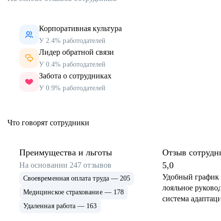
Корпоративная культура
У 2.4% работодателей
Лидер обратной связи
У 0.4% работодателей
Забота о сотрудниках
У 0.9% работодателей
Что говорят сотрудники
Преимущества и льготы
Отзыв сотрудн
5,0
На основании
247
отзывов
Удобный график 
Своевременная оплата труда — 205
лояльное руковод
Медицинское страхование — 178
система адаптаци
Удаленная работа — 163