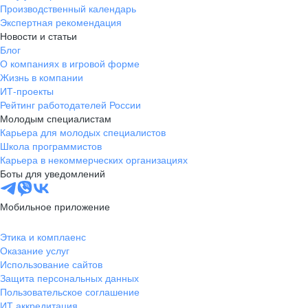
Производственный календарь
Экспертная рекомендация
Новости и статьи
Блог
О компаниях в игровой форме
Жизнь в компании
ИТ-проекты
Рейтинг работодателей России
Молодым специалистам
Карьера для молодых специалистов
Школа программистов
Карьера в некоммерческих организациях
Боты для уведомлений
Мобильное приложение
Этика и комплаенс
Оказание услуг
Использование сайтов
Защита персональных данных
Пользовательское соглашение
ИТ аккредитация