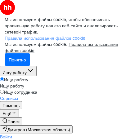
Мы используем файлы cookie, чтобы обеспечивать
правильную работу нашего веб-сайта и анализировать
сетевой трафик.
Правила использования файлов cookie
Мы используем файлы cookie.
Правила использования
файлов cookie
Понятно
Ищу работу
Ищу работу
Ищу работу
Ищу сотрудника
Сервисы
Помощь
Ещё
Поиск
Дмитров (Московская область)
Войти