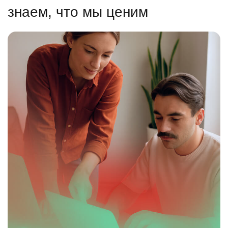
знаем, что мы ценим