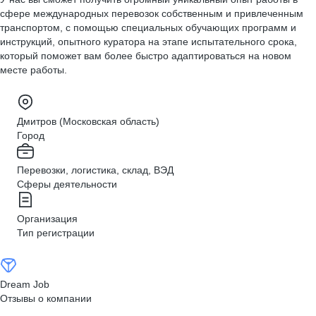
сфере международных перевозок собственным и привлеченным
транспортом, с помощью специальных обучающих программ и
инструкций, опытного куратора на этапе испытательного срока,
который поможет вам более быстро адаптироваться на новом
месте работы.
Дмитров (Московская область)
Город
Перевозки, логистика, склад, ВЭД
Сферы деятельности
Организация
Тип регистрации
Dream Job
Отзывы о компании