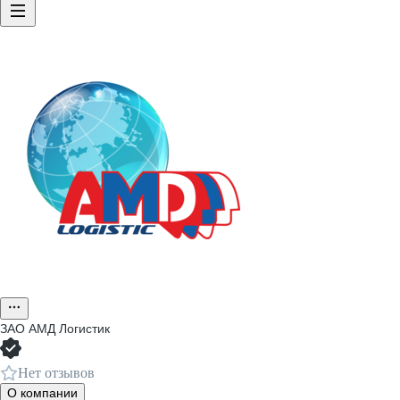
ЗАО
АМД Логистик
Нет отзывов
О компании