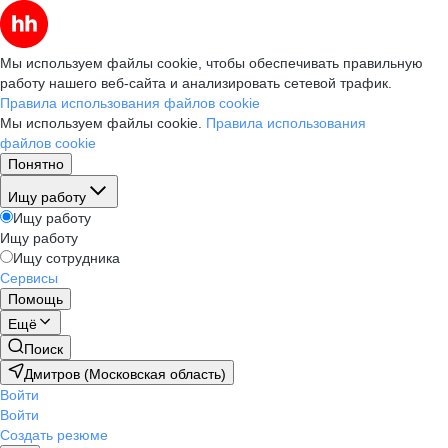
Мы используем файлы cookie, чтобы обеспечивать правильную
работу нашего веб-сайта и анализировать сетевой трафик.
Правила использования файлов cookie
Мы используем файлы cookie.
Правила использования
файлов cookie
Понятно
Ищу работу
Ищу работу
Ищу работу
Ищу сотрудника
Сервисы
Помощь
Ещё
Поиск
Дмитров (Московская область)
Войти
Войти
Создать резюме