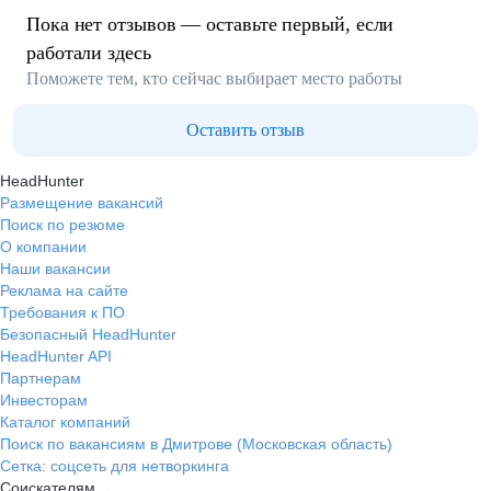
Пока нет отзывов — оставьте первый, если
работали здесь
Поможете тем, кто сейчас выбирает место работы
Оставить отзыв
HeadHunter
Размещение вакансий
Поиск по резюме
О компании
Наши вакансии
Реклама на сайте
Требования к ПО
Безопасный HeadHunter
HeadHunter API
Партнерам
Инвесторам
Каталог компаний
Поиск по вакансиям в Дмитрове (Московская область)
Сетка: соцсеть для нетворкинга
Соискателям