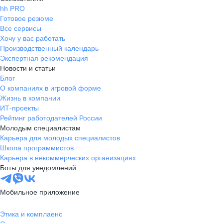
hh PRO
Готовое резюме
Все сервисы
Хочу у вас работать
Производственный календарь
Экспертная рекомендация
Новости и статьи
Блог
О компаниях в игровой форме
Жизнь в компании
ИТ-проекты
Рейтинг работодателей России
Молодым специалистам
Карьера для молодых специалистов
Школа программистов
Карьера в некоммерческих организациях
Боты для уведомлений
Мобильное приложение
Этика и комплаенс