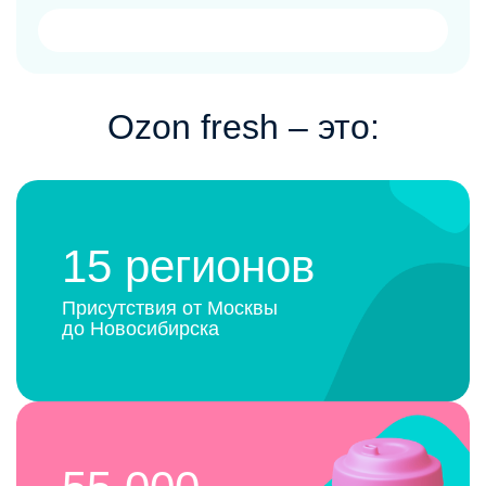
Ozon fresh ‒ это:
15 регионов
Присутствия от Москвы
до Новосибирска