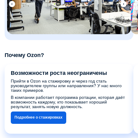
Почему Ozon?
Возможности роста неограничены
Прийти в Ozon на стажировку и через год стать
руководителем группы или направления? У нас много
таких примеров.
В компании работает программа ротации, которая даёт
возможность каждому, кто показывает хороший
результат, занять новую должность.
Подробнее о стажировках