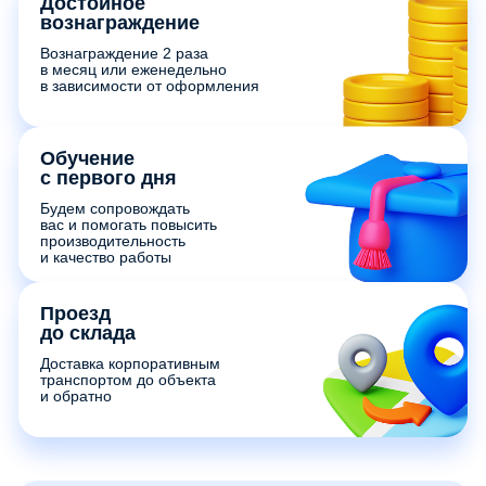
Достойное
вознаграждение
Вознаграждение 2 раза
в месяц или еженедельно
в зависимости от оформления
Обучение
с первого дня
Будем сопровождать
вас и помогать повысить
производительность
и качество работы
Проезд
до склада
Доставка корпоративным
транспортом до объекта
и обратно