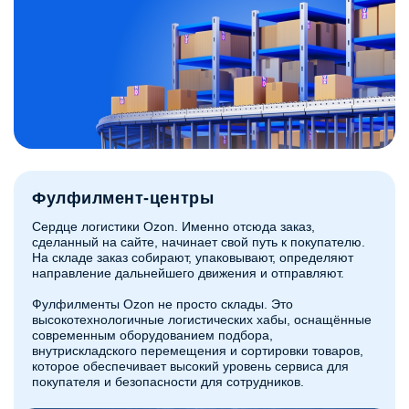
Фулфилмент-центры
Сердце логистики Ozon. Именно отсюда заказ,
сделанный на сайте, начинает свой путь к покупателю.
На складе заказ собирают, упаковывают, определяют
направление дальнейшего движения и отправляют.
Фулфилменты Ozon не просто склады. Это
высокотехнологичные логистических хабы, оснащённые
современным оборудованием подбора,
внутрискладского перемещения и сортировки товаров,
которое обеспечивает высокий уровень сервиса для
покупателя и безопасности для сотрудников.