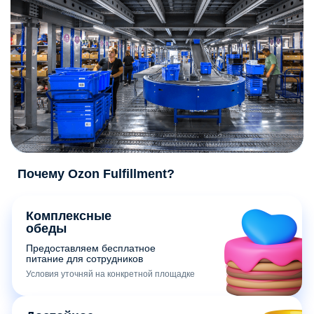
Почему Ozon Fulfillment?
Комплексные
обеды
Предоставляем бесплатное
питание для сотрудников
Условия уточняй на конкретной площадке