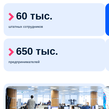
60 тыс.
штатных сотрудников
650 тыс.
предпринимателей