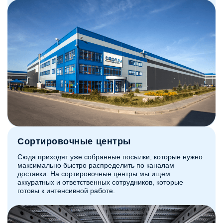
Сортировочные центры
Сюда приходят уже собранные посылки, которые нужно
максимально быстро распределить по каналам
доставки. На сортировочные центры мы ищем
аккуратных и ответственных сотрудников, которые
готовы к интенсивной работе.