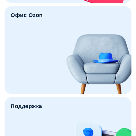
Офис Ozon
Поддержка