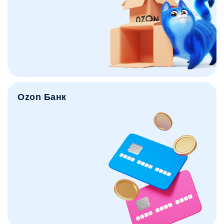
Ozon Банк