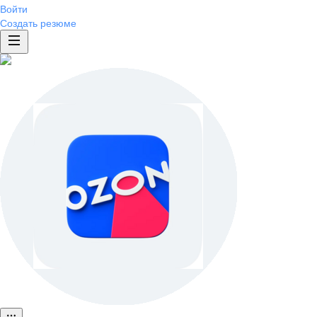
Войти
Создать резюме