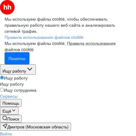
Мы используем файлы cookie, чтобы обеспечивать
правильную работу нашего веб-сайта и анализировать
сетевой трафик.
Правила использования файлов cookie
Мы используем файлы cookie.
Правила использования
файлов cookie
Понятно
Ищу работу
Ищу работу
Ищу работу
Ищу сотрудника
Сервисы
Помощь
Ещё
Поиск
Дмитров (Московская область)
Войти