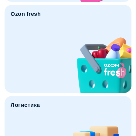
Ozon fresh
Логистика