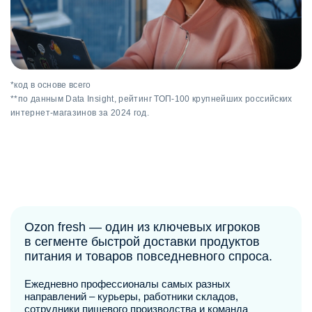
*код в основе всего
**по данным Data Insight, рейтинг ТОП-100 крупнейших российских
интернет-магазинов за 2024 год.
Ozon fresh — один из ключевых игроков
в сегменте быстрой доставки продуктов
питания и товаров повседневного спроса.
Ежедневно профессионалы самых разных
направлений ‒ курьеры, работники складов,
сотрудники пищевого производства и команда