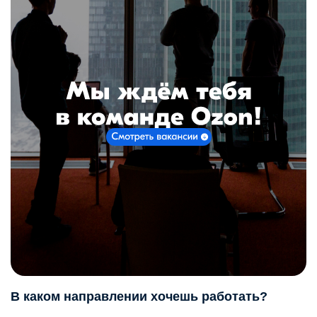
В каком направлении хочешь работать?