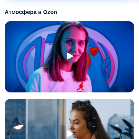
Атмосфера в Ozon