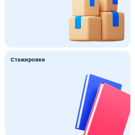
Стажировки