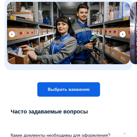
Выбрать вакансию
Часто задаваемые вопросы
Какие документы необходимы для оформления?