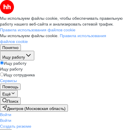
Мы используем файлы cookie, чтобы обеспечивать правильную
работу нашего веб-сайта и анализировать сетевой трафик.
Правила использования файлов cookie
Мы используем файлы cookie.
Правила использования
файлов cookie
Понятно
Ищу работу
Ищу работу
Ищу работу
Ищу сотрудника
Сервисы
Помощь
Ещё
Поиск
Дмитров (Московская область)
Войти
Войти
Создать резюме