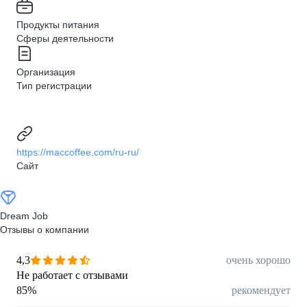
Продукты питания
Сферы деятельности
Организация
Тип регистрации
https://maccoffee.com/ru-ru/
Сайт
Dream Job
Отзывы о компании
4,3
очень хорошо
Не работает с отзывами
85
%
рекомендует