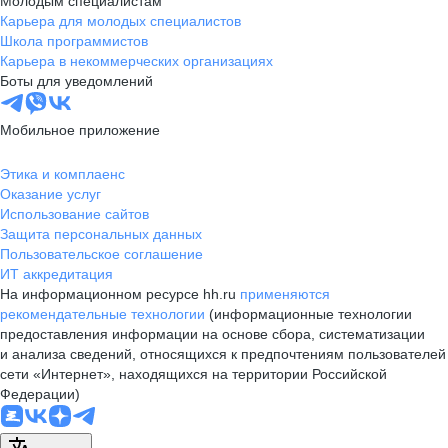
Молодым специалистам
Карьера для молодых специалистов
Школа программистов
Карьера в некоммерческих организациях
Боты для уведомлений
Мобильное приложение
Этика и комплаенс
Оказание услуг
Использование сайтов
Защита персональных данных
Пользовательское соглашение
ИТ аккредитация
На информационном ресурсе hh.ru
применяются
рекомендательные технологии
(информационные технологии
предоставления информации на основе сбора, систематизации
и анализа сведений, относящихся к предпочтениям пользователей
сети «Интернет», находящихся на территории Российской
Федерации)