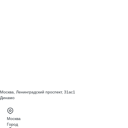
Москва, Ленинградский проспект, 31ас1
Динамо
Москва
Город