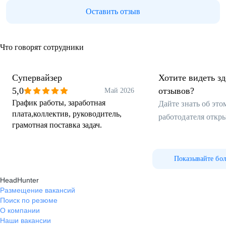
Оставить отзыв
Что говорят сотрудники
Супервайзер
Хотите видеть з
5,0
отзывов?
Май 2026
График работы, заработная
Дайте знать об эт
плата,коллектив, руководитель,
работодателя откр
грамотная поставка задач.
Показывайте бо
HeadHunter
Размещение вакансий
Поиск по резюме
О компании
Наши вакансии