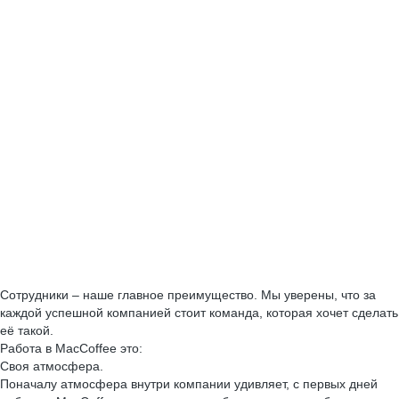
Сотрудники – наше главное преимущество. Мы уверены, что за
каждой успешной компанией стоит команда, которая хочет сделать
её такой.
Работа в MacCoffee это:
Своя атмосфера.
Поначалу атмосфера внутри компании удивляет, с первых дней