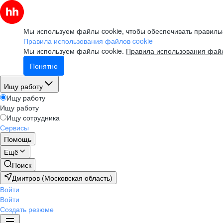
Мы используем файлы cookie, чтобы обеспечивать правильн
Правила использования файлов cookie
Мы используем файлы cookie.
Правила использования файл
Понятно
Ищу работу
Ищу работу
Ищу работу
Ищу сотрудника
Сервисы
Помощь
Ещё
Поиск
Дмитров (Московская область)
Войти
Войти
Создать резюме