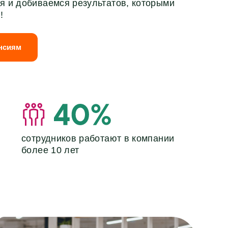
я и добиваемся результатов, которыми
!
ансиям
сотрудников работают в компании
более 10 лет