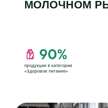
МОЛОЧНОМ Р
продукции в категории
«Здоровое питание»