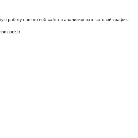
ую работу нашего веб-сайта и анализировать сетевой трафик.
ов cookie