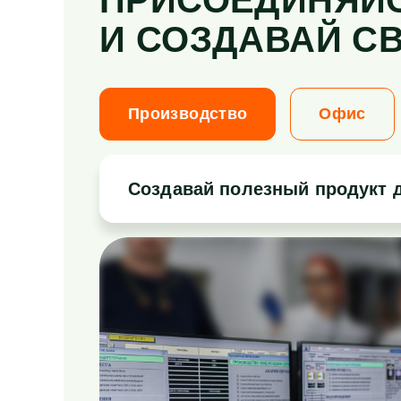
ПРИСОЕДИНЯЙС
И СОЗДАВАЙ С
Производство
Офис
Создавай полезный продукт д