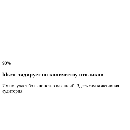
90%
hh.ru лидирует по количеству откликов
Их получает большинство вакансий
. Здесь самая активная
аудитория