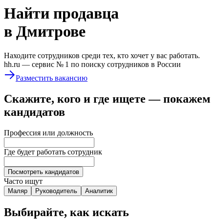
Найти
продавца
в Дмитрове
Находите сотрудников среди тех, кто хочет у вас работать.
hh.ru —
сервис № 1
по поиску сотрудников в России
Разместить вакансию
Скажите, кого и где ищете — покажем
кандидатов
Профессия или должность
Где будет работать сотрудник
Посмотреть кандидатов
Часто ищут
Маляр
Руководитель
Аналитик
Выбирайте, как искать