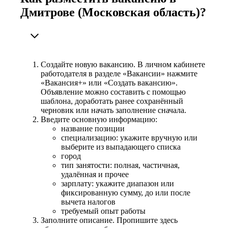
Дмитрове (Московская область)?
Создайте новую вакансию. В личном кабинете
работодателя в разделе «Вакансии» нажмите
«Вакансия+» или «Создать вакансию».
Объявление можно составить с помощью
шаблона, доработать ранее сохранённый
черновик или начать заполнение сначала.
Введите основную информацию:
название позиции
специализацию: укажите вручную или
выберите из выпадающего списка
город
тип занятости: полная, частичная,
удалённая и прочее
зарплату: укажите диапазон или
фиксированную сумму, до или после
вычета налогов
требуемый опыт работы
Заполните описание. Пропишите здесь