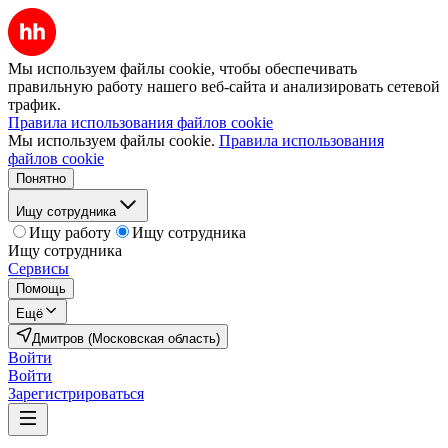
Мы используем файлы cookie, чтобы обеспечивать
правильную работу нашего веб-сайта и анализировать сетевой
трафик.
Правила использования файлов cookie
Мы используем файлы cookie.
Правила использования
файлов cookie
Понятно
Ищу сотрудника
Ищу работу
Ищу сотрудника
Ищу сотрудника
Сервисы
Помощь
Ещё
Дмитров (Московская область)
Войти
Войти
Зарегистрироваться