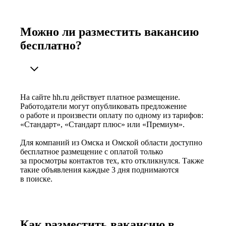
Можно ли разместить вакансию
бесплатно?
На сайте hh.ru действует платное размещение.
Работодатели могут опубликовать предложение
о работе и произвести оплату по одному из тарифов:
«Стандарт», «Стандарт плюс» или «Премиум».
Для компаний из Омска и Омской области доступно
бесплатное размещение с оплатой только
за просмотры контактов тех, кто откликнулся. Также
такие объявления каждые 3 дня поднимаются
в поиске.
Как разместить вакансию в