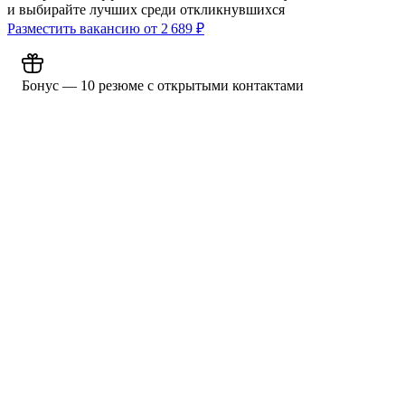
и выбирайте лучших среди откликнувшихся
Разместить вакансию от
2 689
₽
Бонус — 10 резюме с открытыми контактами