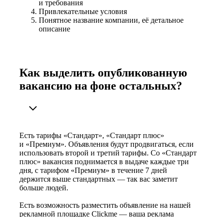
и требования
Привлекательные условия
Понятное название компании, её детальное
описание
Как выделить опубликованную
вакансию на фоне остальных?
Есть тарифы «Стандарт», «Стандарт плюс»
и «Премиум». Объявления будут продвигаться, если
использовать второй и третий тарифы. Со «Стандарт
плюс» вакансия поднимается в выдаче каждые три
дня, с тарифом «Премиум» в течение 7 дней
держится выше стандартных — так вас заметит
больше людей.
Есть возможность разместить объявление на нашей
рекламной площадке Clickme — ваша реклама