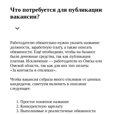
Что потребуется для публикации
вакансии?
Работодателю обязательно нужно указать название
должности, заработную плату, а также описать
обязанности. Ещё необходимо, чтобы на балансе
были денежные средства, так как публикация
платная. Исключение — работодатели из Омска или
Омской области, так как для них тип оплаты
«За контакты в откликах».
Чтобы вакансия собрала много откликов от ценных
кандидатов, советуем включить в описание
следующее:
Простое понятное название
Конкурентную зарплату
Выполнимые и реалистичные обязанности