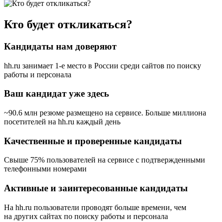
Кто будет откликаться?
Кандидаты нам доверяют
hh.ru занимает 1-е место в России
среди сайтов по поиску
работы и персонала
Ваш кандидат уже здесь
~90.6 млн резюме размещено на сервисе. Больше миллиона
посетителей на hh.ru каждый день
Качественные и проверенные кандидаты
Свыше 75% пользователей на сервисе с подтвержденными
телефонными номерами
Активные и заинтересованные кандидаты
На hh.ru пользователи проводят больше времени, чем
на других сайтах по поиску работы и персонала