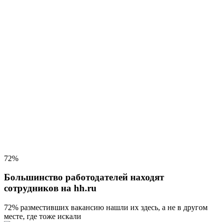
72%
Большинство работодателей находят
сотрудников на hh.ru
72% разместивших вакансию
нашли их здесь, а не в другом
месте, где тоже искали