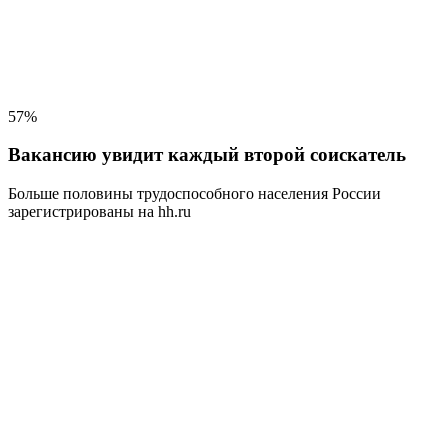
57%
Вакансию увидит каждый второй соискатель
Больше половины трудоспособного населения
России
зарегистрированы на hh.ru