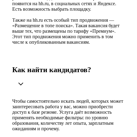
появится на hh.ru, в социальных сетях и Яндексе.
Есть возможность выбрать площадку.
Также на hh.ru есть особый тип продвижения —
«Размещение в топе поиска». Такая вакансия будет
выше тех, что размещены по тарифу «Премиум».
Этот тип продвижения можно применить в том
числе к опубликованным вакансиям.
Как найти кандидатов?
Чтобы самостоятельно искать людей, которых может
заинтересовать работа у вас, можно приобрести
доступ к базе резюме. Услуга даёт возможность
применять необходимые фильтры: по уровню
образования, количеству лет опыта, зарплатным
ожиданиям и прочему.