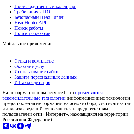
Производственный календарь
Требования к ПО
Безопасный HeadHunter
HeadHunter API
Поиск работы
Поиск по резюме
Мобильное приложение
Этика и комплаенс
Оказание услуг
Использование сайтов
Защита персональных данных
ИТ аккредитация
На информационном ресурсе hh.ru
применяются
рекомендательные технологии
(информационные технологии
предоставления информации на основе сбора, систематизации
и анализа сведений, относящихся к предпочтениям
пользователей сети «Интернет», находящихся на территории
Российской Федерации)