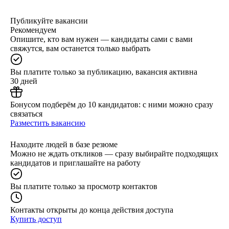
Публикуйте вакансии
Рекомендуем
Опишите, кто вам нужен — кандидаты сами с вами
свяжутся, вам останется только выбрать
Вы платите только за публикацию, вакансия активна
30 дней
Бонусом подберём до 10 кандидатов: с ними можно сразу
связаться
Разместить вакансию
Находите людей в базе резюме
Можно не ждать откликов — сразу выбирайте подходящих
кандидатов и приглашайте на работу
Вы платите только за просмотр контактов
Контакты открыты до конца действия доступа
Купить доступ