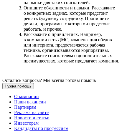
на рынке для таких соискателей.
Опишите обязанности и навыки. Расскажите
о конкретных задачах, которые предстоит
решать будущему сотруднику. Пропишите
детали, программы, с которыми предстоит
работать, и прочее.
Расскажите о привилегиях. Например,
в компании есть ДМС, компенсация обедов
или интернета, предоставляется рабочая
техника, организовываются корпоративы.
Расскажите соискателям о дополнительных
преимуществах, которые предлагает компания.
Остались вопросы? Мы всегда готовы помочь
Нужна помощь
О компании
Наши вакансии
Партнерам
Реклама на сайте
Новости и статьи
Инвесторам
Кандидаты по профессиям