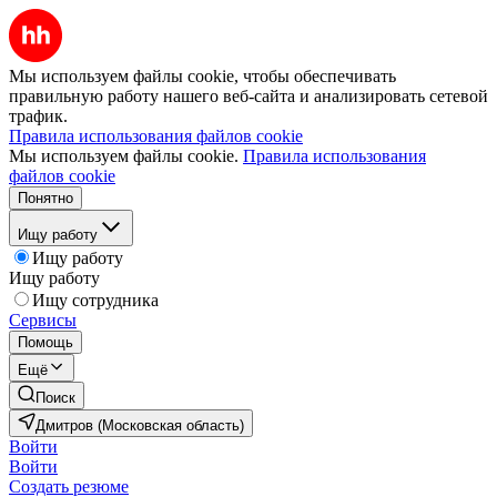
Мы используем файлы cookie, чтобы обеспечивать
правильную работу нашего веб-сайта и анализировать сетевой
трафик.
Правила использования файлов cookie
Мы используем файлы cookie.
Правила использования
файлов cookie
Понятно
Ищу работу
Ищу работу
Ищу работу
Ищу сотрудника
Сервисы
Помощь
Ещё
Поиск
Дмитров (Московская область)
Войти
Войти
Создать резюме