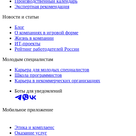
Производственный календарь
Экспертная рекомендация
Новости и статьи
Блог
О компаниях в игровой форме
Жизнь в компании
ИТ-проекты
Рейтинг работодателей России
Молодым специалистам
Карьера для молодых специалистов
Школа программистов
Карьера в некоммерческих организациях
Боты для уведомлений
Мобильное приложение
Этика и комплаенс
Оказание услуг