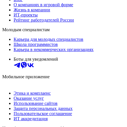
О компаниях в игровой форме
Жизнь в компании
ИТ-проекты
Рейтинг работодателей России
Молодым специалистам
Карьера для молодых специалистов
Школа программистов
Карьера в некоммерческих организациях
Боты для уведомлений
Мобильное приложение
Этика и комплаенс
Оказание услуг
Использование сайтов
Защита персональных данных
Пользовательское соглашение
ИТ аккредитация