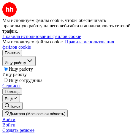
Мы используем файлы cookie, чтобы обеспечивать
правильную работу нашего веб-сайта и анализировать сетевой
трафик.
Правила использования файлов cookie
Мы используем файлы cookie.
Правила использования
файлов cookie
Понятно
Ищу работу
Ищу работу
Ищу работу
Ищу сотрудника
Сервисы
Помощь
Ещё
Поиск
Дмитров (Московская область)
Войти
Войти
Создать резюме