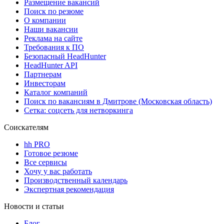
Размещение вакансий
Поиск по резюме
О компании
Наши вакансии
Реклама на сайте
Требования к ПО
Безопасный HeadHunter
HeadHunter API
Партнерам
Инвесторам
Каталог компаний
Поиск по вакансиям в Дмитрове (Московская область)
Сетка: соцсеть для нетворкинга
Соискателям
hh PRO
Готовое резюме
Все сервисы
Хочу у вас работать
Производственный календарь
Экспертная рекомендация
Новости и статьи
Блог