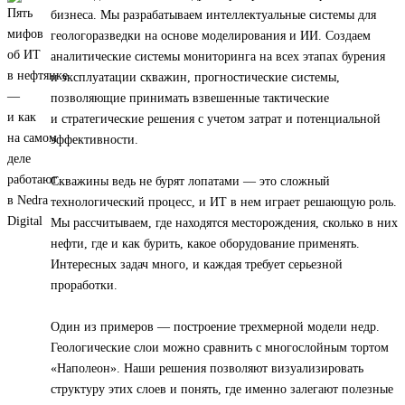
бизнеса. Мы разрабатываем интеллектуальные системы для
геологоразведки на основе моделирования и ИИ. Создаем
аналитические системы мониторинга на всех этапах бурения
и эксплуатации скважин, прогностические системы,
позволяющие принимать взвешенные тактические
и стратегические решения с учетом затрат и потенциальной
эффективности.
Скважины ведь не бурят лопатами — это сложный
технологический процесс, и ИТ в нем играет решающую роль.
Мы рассчитываем, где находятся месторождения, сколько в них
нефти, где и как бурить, какое оборудование применять.
Интересных задач много, и каждая требует серьезной
проработки.
Один из примеров — построение трехмерной модели недр.
Геологические слои можно сравнить с многослойным тортом
«Наполеон». Наши решения позволяют визуализировать
структуру этих слоев и понять, где именно залегают полезные