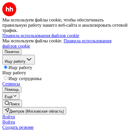
Мы используем файлы cookie, чтобы обеспечивать
правильную работу нашего веб-сайта и анализировать сетевой
трафик.
Правила использования файлов cookie
Мы используем файлы cookie.
Правила использования
файлов cookie
Понятно
Ищу работу
Ищу работу
Ищу работу
Ищу сотрудника
Сервисы
Помощь
Ещё
Поиск
Дмитров (Московская область)
Войти
Войти
Создать резюме