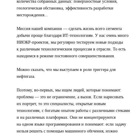
количества собранных данных: поверхностные условия,
геологическая обстановка, эффективность разработки
месторождения...
Миссия нашей компании — сделать жизнь всего сегмента
добычи проще благодаря ИТ-технологиям. У нас очень много
НИОКР-проектов, мы регулярно тестируем новые подходы
к различным технологическим процессам в отрасли. То есть
находимся в режиме постоянного совершенствования.
Можно сказать, что мы выступаем в роли триггера для
нефтегаза.
Поэтому, во-первых, мы ищем людей, которые понимают:
проблема — это не ограничение, а вызов. Если нарисовать
их портрет, то это специалисты, открытые новым
технологиям, с богатым опытом работы с различными стеками
и на различных платформах. Они не концентрируются
на одном языке программирования и понимают: если задачу
нельзя решить с помощью машинного обучения, нужно