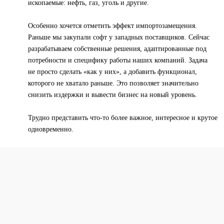
ископаемые: нефть, газ, уголь и другие.
Особенно хочется отметить эффект импортозамещения.
Раньше мы закупали софт у западных поставщиков. Сейчас
разрабатываем собственные решения, адаптированные под
потребности и специфику работы наших компаний. Задача
не просто сделать «как у них», а добавить функционал,
которого не хватало раньше. Это позволяет значительно
снизить издержки и вывести бизнес на новый уровень.
Трудно представить что-то более важное, интересное и крутое
одновременно.