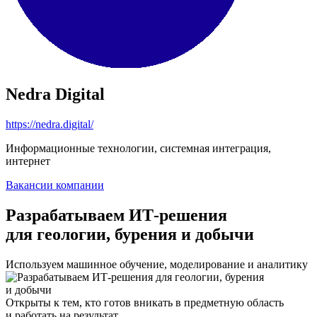
Nedra Digital
https://nedra.digital/
Информационные технологии, системная интеграция,
интернет
Вакансии компании
Разрабатываем ИТ-решения
для геологии, бурения и добычи
Используем машинное обучение, моделирование и аналитику
Открыты к тем, кто готов вникать в предметную область
и работать на результат