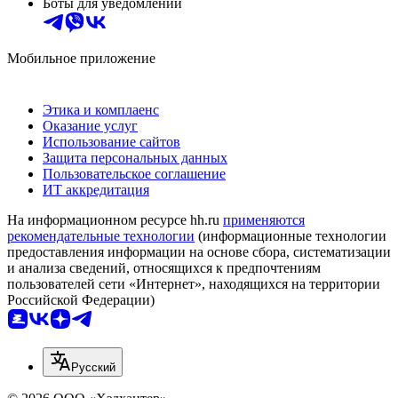
Боты для уведомлений
Мобильное приложение
Этика и комплаенс
Оказание услуг
Использование сайтов
Защита персональных данных
Пользовательское соглашение
ИТ аккредитация
На информационном ресурсе hh.ru
применяются
рекомендательные технологии
(информационные технологии
предоставления информации на основе сбора, систематизации
и анализа сведений, относящихся к предпочтениям
пользователей сети «Интернет», находящихся на территории
Российской Федерации)
Русский