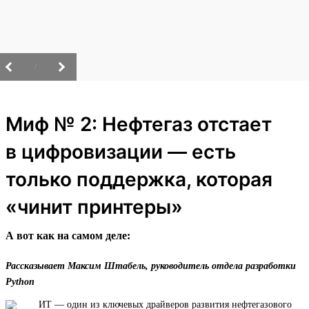
/
Миф № 2: Нефтегаз отстает
в цифровизации — есть
только поддержка, которая
«чинит принтеры»
А вот как на самом деле:
Рассказывает Максим Штабель, руководитель отдела разработки
Python
ИТ — один из ключевых драйверов развития нефтегазового