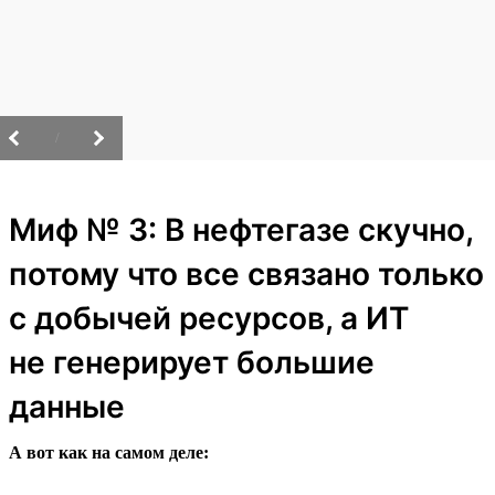
/
Миф № 3: В нефтегазе скучно,
потому что все связано только
с добычей ресурсов, а ИТ
не генерирует большие
данные
А вот как на самом деле: