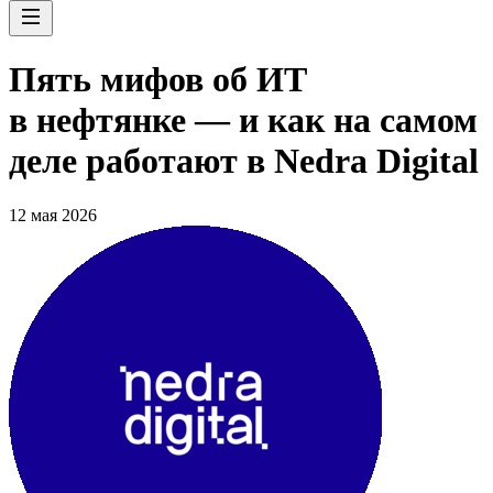
Пять мифов об ИТ
в нефтянке — и как на самом
деле работают в Nedra Digital
12 мая 2026