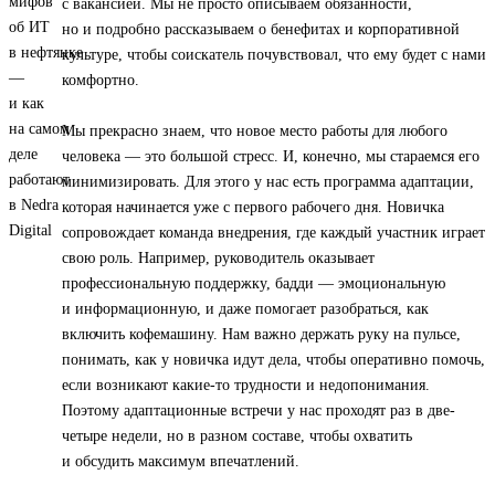
с вакансией. Мы не просто описываем обязанности,
но и подробно рассказываем о бенефитах и корпоративной
культуре, чтобы соискатель почувствовал, что ему будет с нами
комфортно.
Мы прекрасно знаем, что новое место работы для любого
человека — это большой стресс. И, конечно, мы стараемся его
минимизировать. Для этого у нас есть программа адаптации,
которая начинается уже с первого рабочего дня. Новичка
сопровождает команда внедрения, где каждый участник играет
свою роль. Например, руководитель оказывает
профессиональную поддержку, бадди — эмоциональную
и информационную, и даже помогает разобраться, как
включить кофемашину. Нам важно держать руку на пульсе,
понимать, как у новичка идут дела, чтобы оперативно помочь,
если возникают какие-то трудности и недопонимания.
Поэтому адаптационные встречи у нас проходят раз в две-
четыре недели, но в разном составе, чтобы охватить
и обсудить максимум впечатлений.