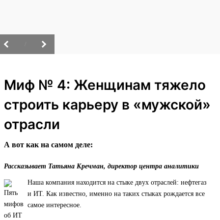
/
Миф № 4: Женщинам тяжело
строить карьеру в «мужской»
отрасли
А вот как на самом деле:
Рассказывает Татьяна Кречман, директор центра аналитики
Наша компания находится на стыке двух отраслей: нефтегаз
и ИТ. Как известно, именно на таких стыках рождается все
самое интересное.