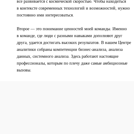
все развивается с космической скоростью. Чтобы находиться
в контексте современных технологий и возможностей, нужно
постоянно ими интересоваться.
Второе — это понимание ценностей моей команды. Именно
в команде, где люди с разными навыками дополняют друг
друга, удается достигать высоких результатов. В нашем Центре
аналитики собраны компетенции бизнес-анализа, анализа
данных, системного анализа. Здесь работают настоящие
профессионалы, которым по плечу даже самые амбициозные
вызовы.