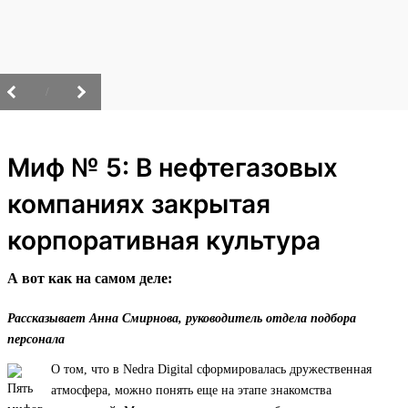
/
Миф № 5: В нефтегазовых
компаниях закрытая
корпоративная культура
А вот как на самом деле:
Рассказывает Анна Смирнова, руководитель отдела подбора
персонала
О том, что в Nedra Digital сформировалась дружественная
атмосфера, можно понять еще на этапе знакомства