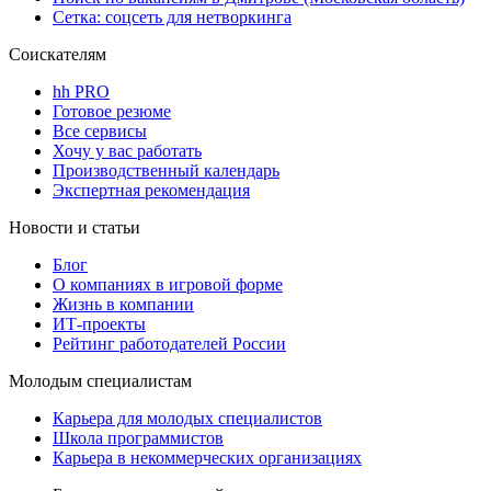
Сетка: соцсеть для нетворкинга
Соискателям
hh PRO
Готовое резюме
Все сервисы
Хочу у вас работать
Производственный календарь
Экспертная рекомендация
Новости и статьи
Блог
О компаниях в игровой форме
Жизнь в компании
ИТ-проекты
Рейтинг работодателей России
Молодым специалистам
Карьера для молодых специалистов
Школа программистов
Карьера в некоммерческих организациях