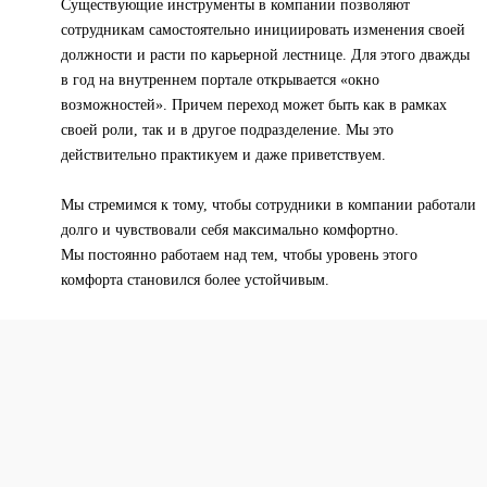
Существующие инструменты в компании позволяют
сотрудникам самостоятельно инициировать изменения своей
должности и расти по карьерной лестнице. Для этого дважды
в год на внутреннем портале открывается «окно
возможностей». Причем переход может быть как в рамках
своей роли, так и в другое подразделение. Мы это
действительно практикуем и даже приветствуем.
Мы стремимся к тому, чтобы сотрудники в компании работали
долго и чувствовали себя максимально комфортно.
Мы постоянно работаем над тем, чтобы уровень этого
комфорта становился более устойчивым.