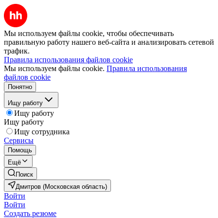
Мы используем файлы cookie, чтобы обеспечивать
правильную работу нашего веб-сайта и анализировать сетевой
трафик.
Правила использования файлов cookie
Мы используем файлы cookie.
Правила использования
файлов cookie
Понятно
Ищу работу
Ищу работу
Ищу работу
Ищу сотрудника
Сервисы
Помощь
Ещё
Поиск
Дмитров (Московская область)
Войти
Войти
Создать резюме