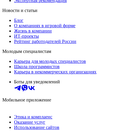
Экспертная рекомендация
Новости и статьи
Блог
О компаниях в игровой форме
Жизнь в компании
ИТ-проекты
Рейтинг работодателей России
Молодым специалистам
Карьера для молодых специалистов
Школа программистов
Карьера в некоммерческих организациях
Боты для уведомлений
Мобильное приложение
Этика и комплаенс
Оказание услуг
Использование сайтов