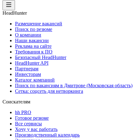
HeadHunter
Размещение вакансий
Поиск по резюме
О компании
Наши вакансии
Реклама на сайте
Требования к ПО
Безопасный HeadHunter
HeadHunter API
Партнерам
Инвесторам
Каталог компаний
Поиск по вакансиям в Дмитрове (Московская область)
Сетка: соцсеть для нетворкинга
Соискателям
hh PRO
Готовое резюме
Все сервисы
Хочу у вас работать
Производственный календарь