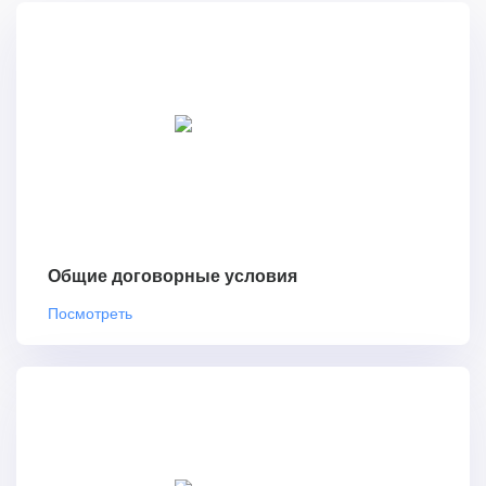
Общие договорные условия
Посмотреть