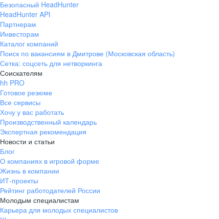
Безопасный HeadHunter
HeadHunter API
Партнерам
Инвесторам
Каталог компаний
Поиск по вакансиям в Дмитрове (Московская область)
Сетка: соцсеть для нетворкинга
Соискателям
hh PRO
Готовое резюме
Все сервисы
Хочу у вас работать
Производственный календарь
Экспертная рекомендация
Новости и статьи
Блог
О компаниях в игровой форме
Жизнь в компании
ИТ-проекты
Рейтинг работодателей России
Молодым специалистам
Карьера для молодых специалистов