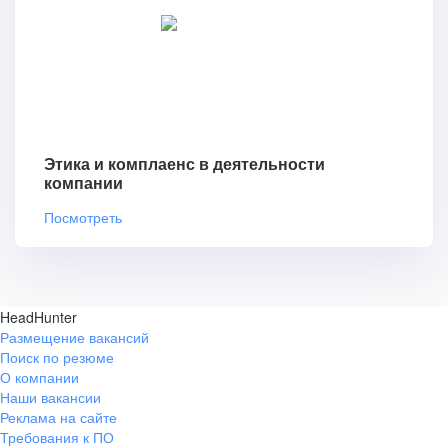
Этика и комплаенс в деятельности
компании
Посмотреть
HeadHunter
Размещение вакансий
Поиск по резюме
О компании
Наши вакансии
Реклама на сайте
Требования к ПО