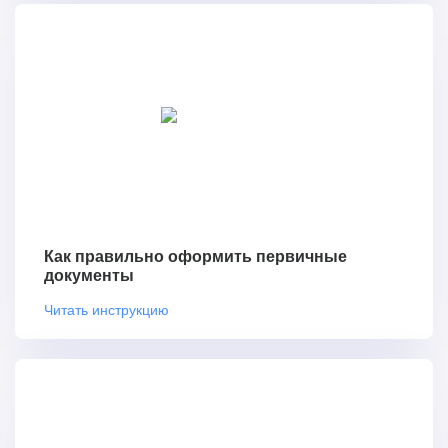
Как правильно оформить первичные
документы
Читать инструкцию