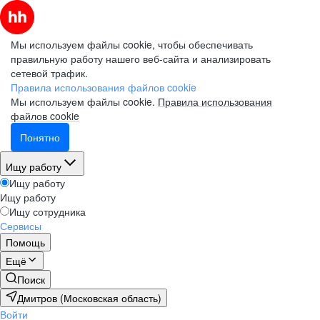
Мы используем файлы cookie, чтобы обеспечивать
правильную работу нашего веб-сайта и анализировать
сетевой трафик.
Правила использования файлов cookie
Мы используем файлы cookie.
Правила использования
файлов cookie
Понятно
Ищу работу
Ищу работу
Ищу работу
Ищу сотрудника
Сервисы
Помощь
Ещё
Поиск
Дмитров (Московская область)
Войти