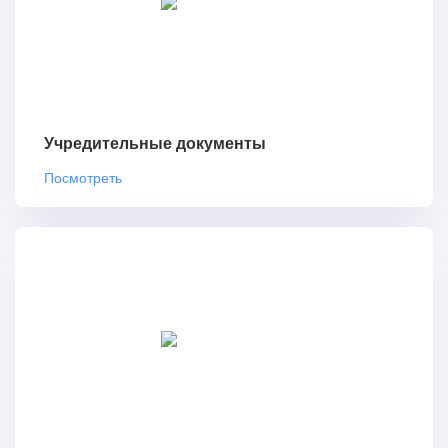
Учредительные документы
Посмотреть