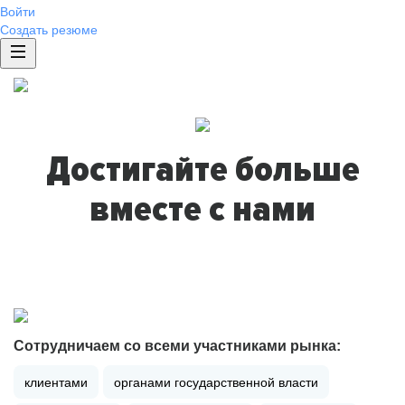
Войти
Создать резюме
Достигайте больше
вместе с нами
Сотрудничаем со всеми участниками рынка:
клиентами
органами государственной власти