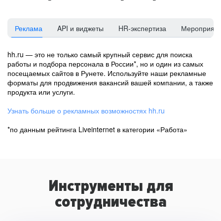
Реклама
API и виджеты
HR-экспертиза
Мероприят
hh.ru — это не только самый крупный сервис для поиска
работы и подбора персонала в России*, но и один из самых
посещаемых сайтов в Рунете. Используйте наши рекламные
форматы для продвижения вакансий вашей компании, а также
продукта или услуги.
Узнать больше о рекламных возможностях hh.ru
*по данным рейтинга Liveinternet в категории «Работа»
Инструменты для
сотрудничества