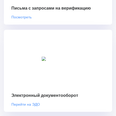
Письма с запросами на верификацию
Посмотреть
Электронный документооборот
Перейти на ЭДО