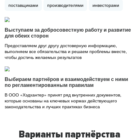
поставщиками
производителями
инвесторами
Выступаем за добросовестную работу и развитие
для обеих сторон
Предоставляем друг другу достоверную информацию,
выполняем все обязательства и решаем проблемы вместе,
чтобы достичь желаемых результатов
Выбираем партнёров и взаимодействуем с ними
по регламентированным правилам
В ООО «Хэдхантер» принят ряд внутренних документов,
которые основаны на ключевых нормах действующего
законодательства и лучших практиках бизнеса
Варианты партнёрства