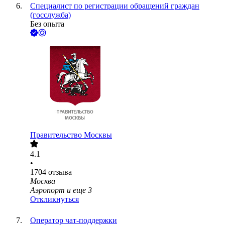
Специалист по регистрации обращений граждан
(госслужба)
Без опыта
Правительство Москвы
4.1
•
1704
отзыва
Москва
Аэропорт
и еще
3
Откликнуться
Оператор чат-поддержки