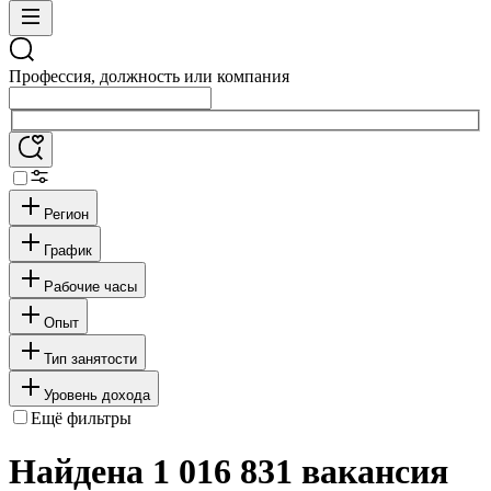
Профессия, должность или компания
Регион
График
Рабочие часы
Опыт
Тип занятости
Уровень дохода
Ещё фильтры
Найдена 1 016 831 вакансия