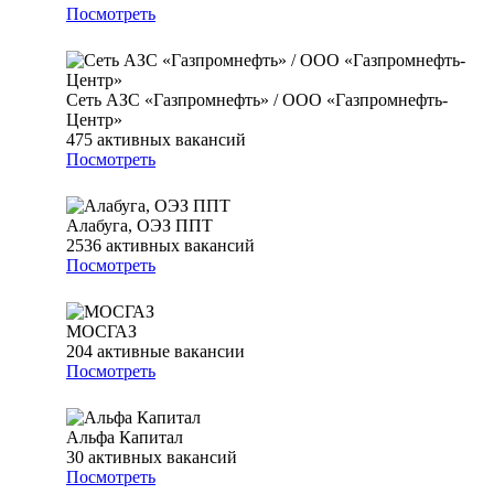
Посмотреть
Сеть АЗС «Газпромнефть» / ООО «Газпромнефть-
Центр»
475
активных вакансий
Посмотреть
Алабуга, ОЭЗ ППТ
2536
активных вакансий
Посмотреть
МОСГАЗ
204
активные вакансии
Посмотреть
Альфа Капитал
30
активных вакансий
Посмотреть