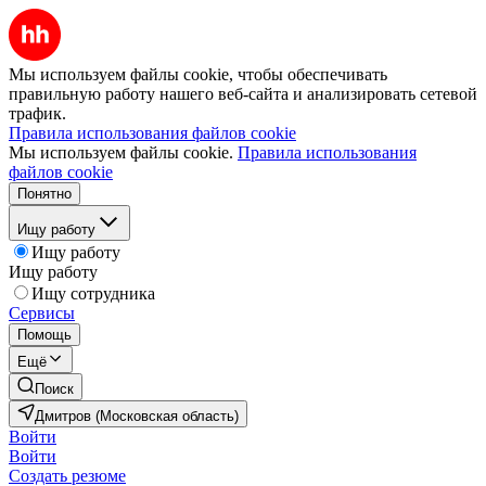
Мы используем файлы cookie, чтобы обеспечивать
правильную работу нашего веб-сайта и анализировать сетевой
трафик.
Правила использования файлов cookie
Мы используем файлы cookie.
Правила использования
файлов cookie
Понятно
Ищу работу
Ищу работу
Ищу работу
Ищу сотрудника
Сервисы
Помощь
Ещё
Поиск
Дмитров (Московская область)
Войти
Войти
Создать резюме