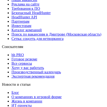
Реклама на сайте
Требования к ПО
Безопасный HeadHunter
HeadHunter API
Партнерам
Инвесторам
Каталог компаний
Поиск по вакансиям в Дмитрове (Московская область)
Сетка: соцсеть для нетворкинга
Соискателям
hh PRO
Готовое резюме
Все сервисы
Хочу у вас работать
Производственный календарь
Экспертная рекомендация
Новости и статьи
Блог
О компаниях в игровой форме
Жизнь в компании
ИТ-проекты