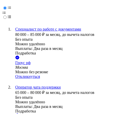
Специалист по работе с документами
80 000
–
85 000
₽
за месяц,
до вычета налогов
Без опыта
Можно удалённо
Выплаты: Два раза в месяц
Подработка
Гроус рф
Москва
Можно без резюме
Откликнуться
Оператор чата поддержки
65 000
–
80 000
₽
за месяц,
до вычета налогов
Без опыта
Можно удалённо
Выплаты: Два раза в месяц
Подработка