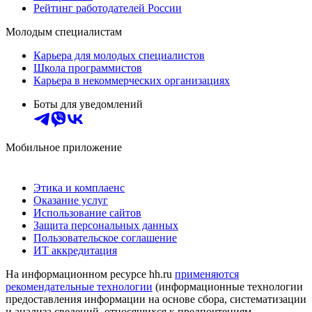
Рейтинг работодателей России
Молодым специалистам
Карьера для молодых специалистов
Школа программистов
Карьера в некоммерческих организациях
Боты для уведомлений
Мобильное приложение
Этика и комплаенс
Оказание услуг
Использование сайтов
Защита персональных данных
Пользовательское соглашение
ИТ аккредитация
На информационном ресурсе hh.ru
применяются
рекомендательные технологии
(информационные технологии
предоставления информации на основе сбора, систематизации
и анализа сведений, относящихся к предпочтениям