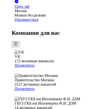
Гроус рф
Москва
Можно без резюме
Откликнуться
Компании для вас
VK
172
активные вакансии
Посмотреть
Правительство Москвы
2127
активных вакансий
Посмотреть
ГБУЗ ГКБ им Иноземцева Ф.И. ДЗМ
14
активных вакансий