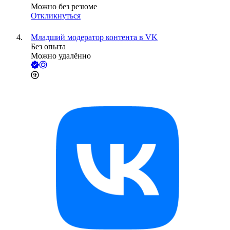
Можно без резюме
Откликнуться
Младший модератор контента в VK
Без опыта
Можно удалённо