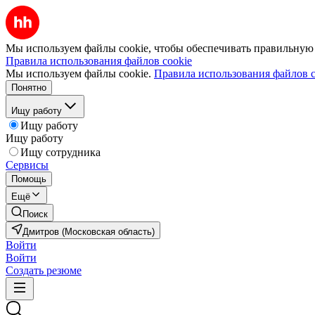
Мы используем файлы cookie, чтобы обеспечивать правильную р
Правила использования файлов cookie
Мы используем файлы cookie.
Правила использования файлов c
Понятно
Ищу работу
Ищу работу
Ищу работу
Ищу сотрудника
Сервисы
Помощь
Ещё
Поиск
Дмитров (Московская область)
Войти
Войти
Создать резюме