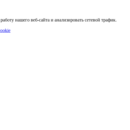
аботу нашего веб-сайта и анализировать сетевой трафик.
ookie