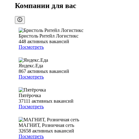
Компании для вас
Бристоль Ритейл Логистикс
448
активных вакансий
Посмотреть
Яндекс.Еда
867
активных вакансий
Посмотреть
Пятёрочка
37111
активных вакансий
Посмотреть
МАГНИТ, Розничная сеть
32658
активных вакансий
Посмотреть