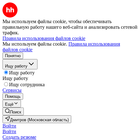
Мы используем файлы cookie, чтобы обеспечивать
правильную работу нашего веб-сайта и анализировать сетевой
трафик.
Правила использования файлов cookie
Мы используем файлы cookie.
Правила использования
файлов cookie
Понятно
Ищу работу
Ищу работу
Ищу работу
Ищу сотрудника
Сервисы
Помощь
Ещё
Поиск
Дмитров (Московская область)
Войти
Войти
Создать резюме