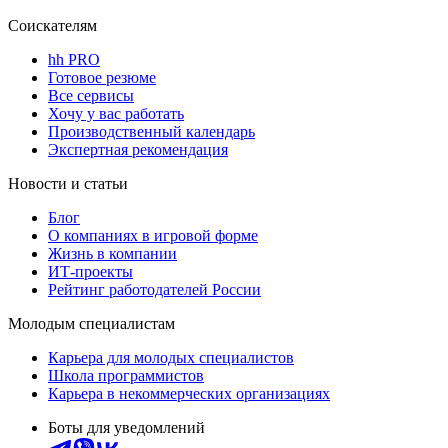
Соискателям
hh PRO
Готовое резюме
Все сервисы
Хочу у вас работать
Производственный календарь
Экспертная рекомендация
Новости и статьи
Блог
О компаниях в игровой форме
Жизнь в компании
ИТ-проекты
Рейтинг работодателей России
Молодым специалистам
Карьера для молодых специалистов
Школа программистов
Карьера в некоммерческих организациях
Боты для уведомлений