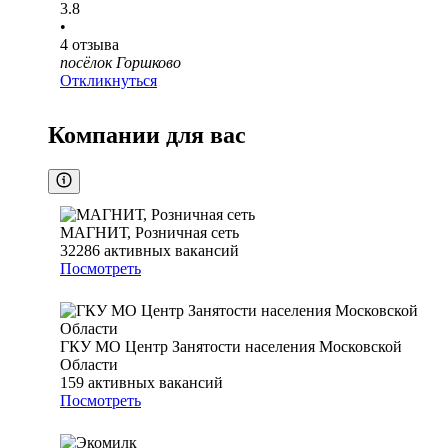
3.8
•
4
отзыва
посёлок Горшково
Откликнуться
Компании для вас
МАГНИТ, Розничная сеть
32286
активных вакансий
Посмотреть
ГКУ МО Центр Занятости населения Московской
Области
159
активных вакансий
Посмотреть