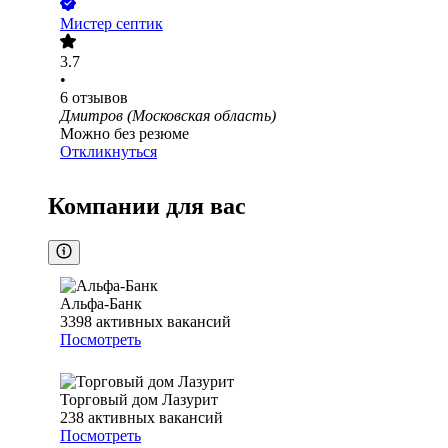
Мистер септик
3.7
•
6
отзывов
Дмитров (Московская область)
Можно без резюме
Откликнуться
Компании для вас
Альфа-Банк
3398
активных вакансий
Посмотреть
Торговый дом Лазурит
238
активных вакансий
Посмотреть