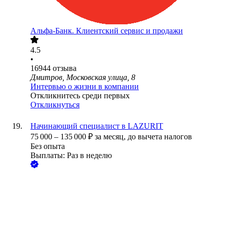
Альфа-Банк. Клиентский сервис и продажи
4.5
•
16944
отзыва
Дмитров, Московская улица, 8
Интервью о жизни в компании
Откликнитесь среди первых
Откликнуться
Начинающий специалист в LAZURIT
75 000
–
135 000
₽
за месяц,
до вычета налогов
Без опыта
Выплаты: Раз в неделю