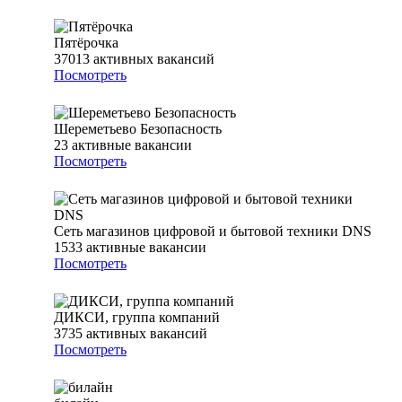
Пятёрочка
37013
активных вакансий
Посмотреть
Шереметьево Безопасность
23
активные вакансии
Посмотреть
Сеть магазинов цифровой и бытовой техники DNS
1533
активные вакансии
Посмотреть
ДИКСИ, группа компаний
3735
активных вакансий
Посмотреть