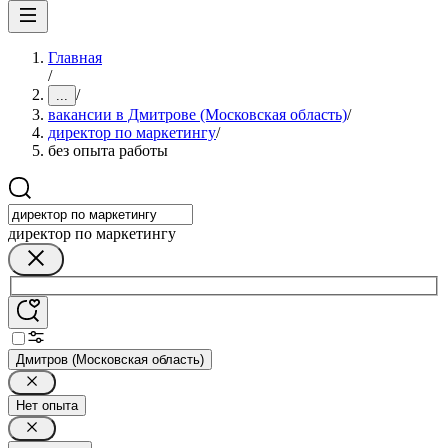
Главная
/
/
...
вакансии в Дмитрове (Московская область)
/
директор по маркетингу
/
без опыта работы
директор по маркетингу
Дмитров (Московская область)
Нет опыта