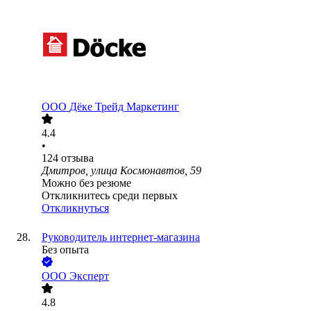
ООО
Дёке Трейд Маркетинг
4.4
•
124
отзыва
Дмитров, улица Космонавтов, 59
Можно без резюме
Откликнитесь среди первых
Откликнуться
Руководитель интернет-магазина
Без опыта
ООО
Эксперт
4.8