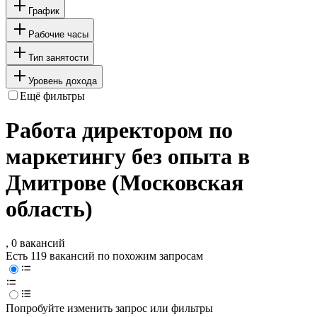
График
Рабочие часы
Тип занятости
Уровень дохода
Ещё фильтры
Работа директором по
маркетингу без опыта в
Дмитрове (Московская
область)
, 0 вакансий
Есть 119 вакансий по похожим запросам
Попробуйте изменить запрос или фильтры