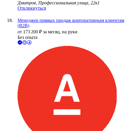
Дмитров, Профессиональная улица, 22к1
Откликнуться
Менеджер прямых продаж корпоративным клиентам
(В2В)
от
173 200
₽
за месяц,
на руки
Без опыта