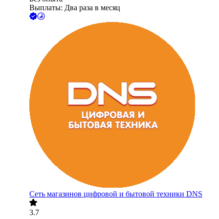
Выплаты: Два раза в месяц
Сеть магазинов цифровой и бытовой техники DNS
3.7