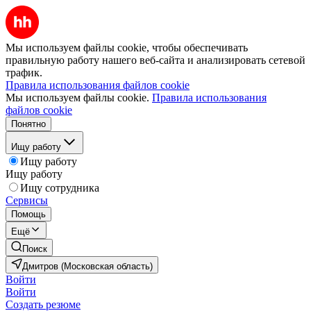
Мы используем файлы cookie, чтобы обеспечивать
правильную работу нашего веб-сайта и анализировать сетевой
трафик.
Правила использования файлов cookie
Мы используем файлы cookie.
Правила использования
файлов cookie
Понятно
Ищу работу
Ищу работу
Ищу работу
Ищу сотрудника
Сервисы
Помощь
Ещё
Поиск
Дмитров (Московская область)
Войти
Войти
Создать резюме