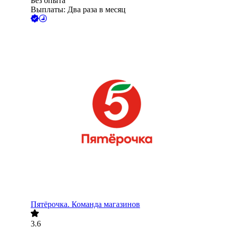
Без опыта
Выплаты: Два раза в месяц
Пятёрочка. Команда магазинов
3.6