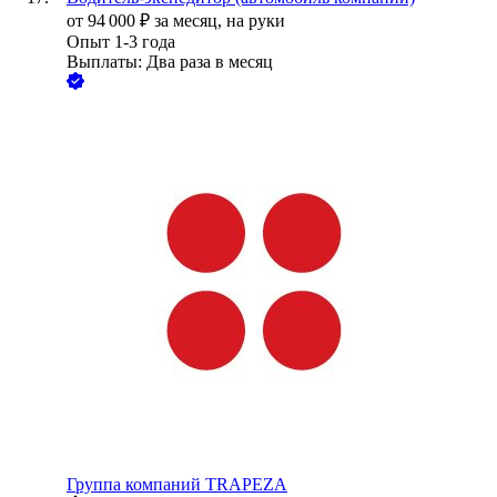
от
94 000
₽
за месяц,
на руки
Опыт 1-3 года
Выплаты: Два раза в месяц
Группа компаний TRAPEZA