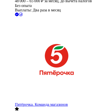
48 000
–
65 000
₽
за месяц,
до вычета налогов
Без опыта
Выплаты: Два раза в месяц
Пятёрочка. Команда магазинов