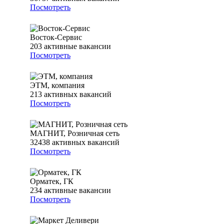
Посмотреть
Восток-Сервис
203
активные вакансии
Посмотреть
ЭТМ, компания
213
активных вакансий
Посмотреть
МАГНИТ, Розничная сеть
32438
активных вакансий
Посмотреть
Орматек, ГК
234
активные вакансии
Посмотреть