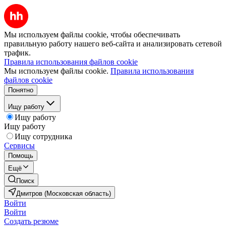
Мы используем файлы cookie, чтобы обеспечивать
правильную работу нашего веб-сайта и анализировать сетевой
трафик.
Правила использования файлов cookie
Мы используем файлы cookie.
Правила использования
файлов cookie
Понятно
Ищу работу
Ищу работу
Ищу работу
Ищу сотрудника
Сервисы
Помощь
Ещё
Поиск
Дмитров (Московская область)
Войти
Войти
Создать резюме