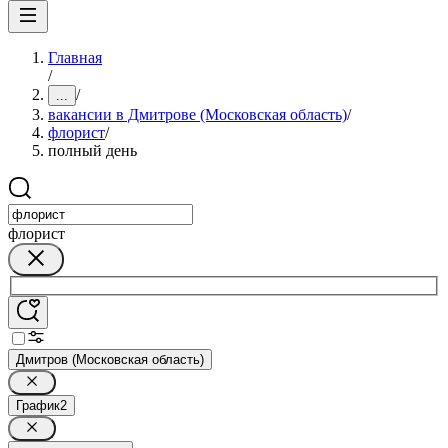
Главная
/
/
...
вакансии в Дмитрове (Московская область)
/
флорист
/
полный день
флорист
Дмитров (Московская область)
График
2