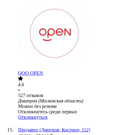
ООО
OPEN
4.6
•
527
отзывов
Дмитров (Московская область)
Можно без резюме
Откликнитесь среди первых
Откликнуться
Продавец (Дмитров, Костино, 112)