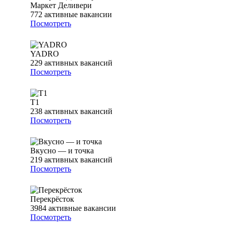
Маркет Деливери
772
активные вакансии
Посмотреть
YADRO
229
активных вакансий
Посмотреть
Т1
238
активных вакансий
Посмотреть
Вкусно — и точка
219
активных вакансий
Посмотреть
Перекрёсток
3984
активные вакансии
Посмотреть