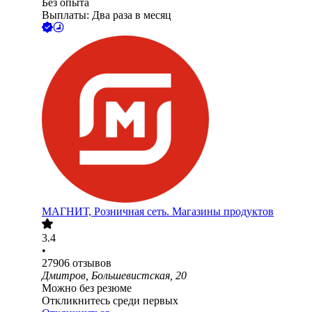
Без опыта
Выплаты: Два раза в месяц
МАГНИТ, Розничная сеть. Магазины продуктов
3.4
•
27906
отзывов
Дмитров, Большевистская, 20
Можно без резюме
Откликнитесь среди первых