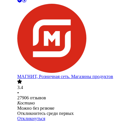
МАГНИТ, Розничная сеть. Магазины продуктов
3.4
•
27906
отзывов
Костино
Можно без резюме
Откликнитесь среди первых
Откликнуться