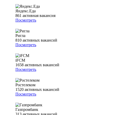
Яндекс.Еда
861
активная вакансия
Посмотреть
Ригла
810
активных вакансий
Посмотреть
iFCM
1658
активных вакансий
Посмотреть
Ростелеком
1520
активных вакансий
Посмотреть
Газпромбанк
313
активных вакансий