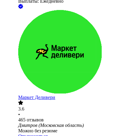
Выплаты: Ежедневно
Маркет Деливери
3.6
•
465
отзывов
Дмитров (Московская область)
Можно без резюме