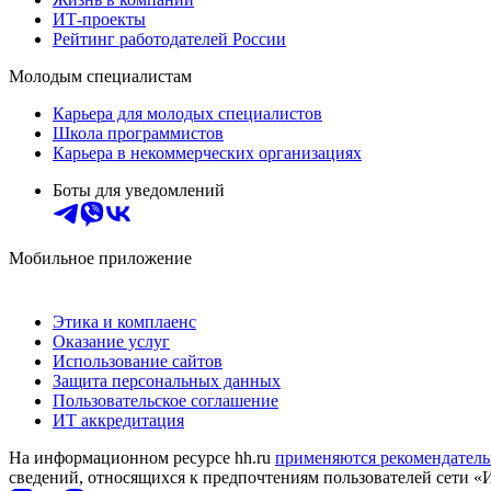
ИТ-проекты
Рейтинг работодателей России
Молодым специалистам
Карьера для молодых специалистов
Школа программистов
Карьера в некоммерческих организациях
Боты для уведомлений
Мобильное приложение
Этика и комплаенс
Оказание услуг
Использование сайтов
Защита персональных данных
Пользовательское соглашение
ИТ аккредитация
На информационном ресурсе hh.ru
применяются рекомендатель
сведений, относящихся к предпочтениям пользователей сети «