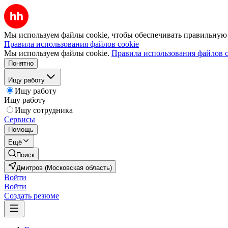
Мы используем файлы cookie, чтобы обеспечивать правильную р
Правила использования файлов cookie
Мы используем файлы cookie.
Правила использования файлов c
Понятно
Ищу работу
Ищу работу
Ищу работу
Ищу сотрудника
Сервисы
Помощь
Ещё
Поиск
Дмитров (Московская область)
Войти
Войти
Создать резюме