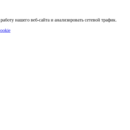
аботу нашего веб-сайта и анализировать сетевой трафик.
ookie