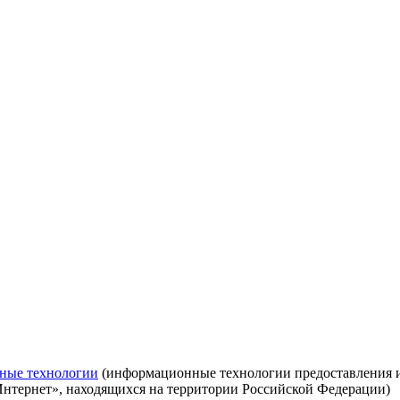
ные технологии
(информационные технологии предоставления ин
Интернет», находящихся на территории Российской Федерации)