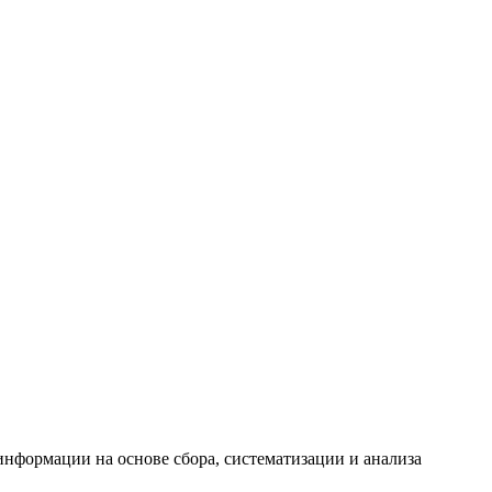
формации на основе сбора, систематизации и анализа