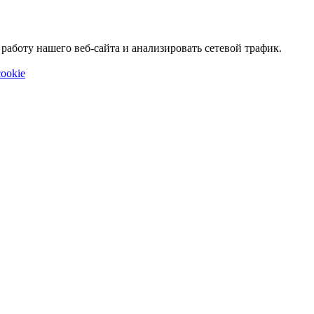
аботу нашего веб-сайта и анализировать сетевой трафик.
ookie