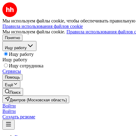
Мы используем файлы cookie, чтобы обеспечивать правильную р
Правила использования файлов cookie
Мы используем файлы cookie.
Правила использования файлов c
Понятно
Ищу работу
Ищу работу
Ищу работу
Ищу сотрудника
Сервисы
Помощь
Ещё
Поиск
Дмитров (Московская область)
Войти
Войти
Создать резюме